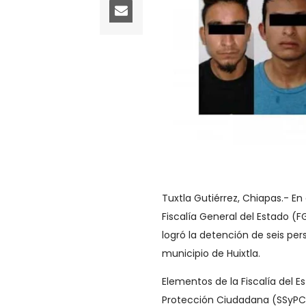
Tuxtla Gutiérrez, Chiapas.- En
Fiscalía General del Estado (FG
logró la detención de seis per
municipio de Huixtla.
Elementos de la Fiscalía del 
Protección Ciudadana (SSyPC)