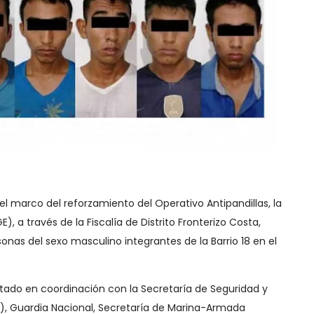
 el marco del reforzamiento del Operativo Antipandillas, la
E), a través de la Fiscalía de Distrito Fronterizo Costa,
sonas del sexo masculino integrantes de la Barrio 18 en el
Estado en coordinación con la Secretaría de Seguridad y
, Guardia Nacional, Secretaría de Marina-Armada