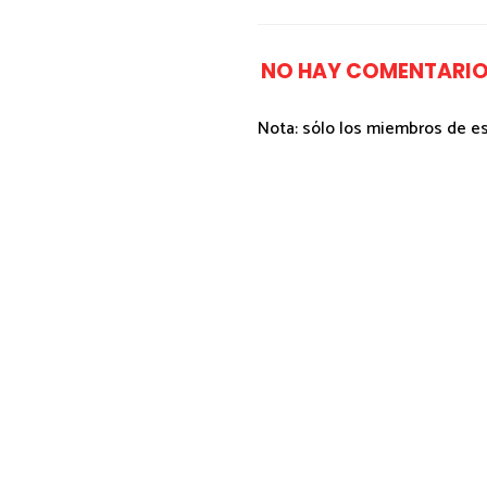
NO HAY COMENTARIO
Nota: sólo los miembros de e