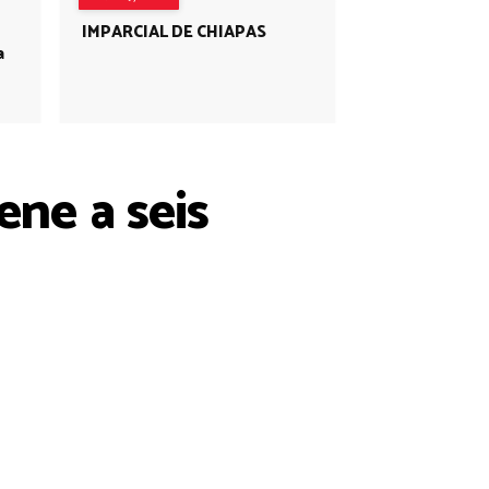
IMPARCIAL DE CHIAPAS
a
ene a seis