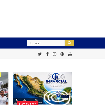
MAY 29, 2026