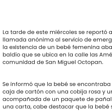
La tarde de este miércoles se reportó 
llamada anónima al servicio de emerge
la existencia de un bebé femenina a
baldío que se ubica en la calle las Amé
comunidad de San Miguel Octopan.
Se informó que la bebé se encontraba
caja de cartón con una cobija rosa y u
acompañada de un paquete de pañal
una carta, cabe destacar que la bebé