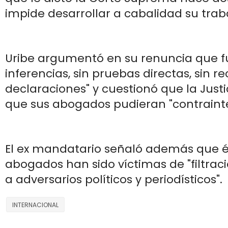
impide desarrollar a cabalidad su traba
Uribe argumentó en su renuncia que f
inferencias, sin pruebas directas, sin rec
declaraciones" y cuestionó que la Justi
que sus abogados pudieran "contrainte
El ex mandatario señaló además que é
abogados han sido víctimas de "filtraci
a adversarios políticos y periodísticos".
INTERNACIONAL