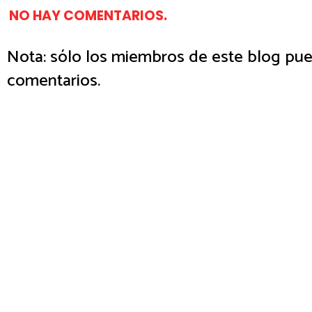
NO HAY COMENTARIOS.
Nota: sólo los miembros de este blog pue
comentarios.