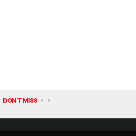
DON'T MISS