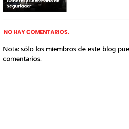
General y Secretario de
Seguridad*
NO HAY COMENTARIOS.
Nota: sólo los miembros de este blog pue
comentarios.