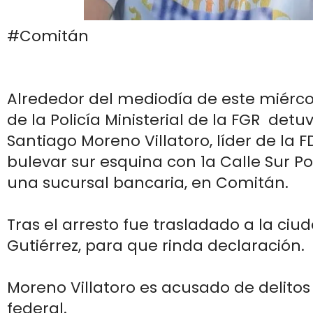
#Comitán
Alrededor del mediodía de este miérco
de la Policía Ministerial de la FGR detuv
Santiago Moreno Villatoro, líder de la F
bulevar sur esquina con 1a Calle Sur Po
una sucursal bancaria, en Comitán.
Tras el arresto fue trasladado a la ciu
Gutiérrez, para que rinda declaración.
Moreno Villatoro es acusado de delitos
federal.