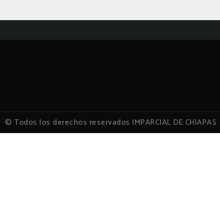
© Todos los derechos reservados IMPARCIAL DE CHIAPAS