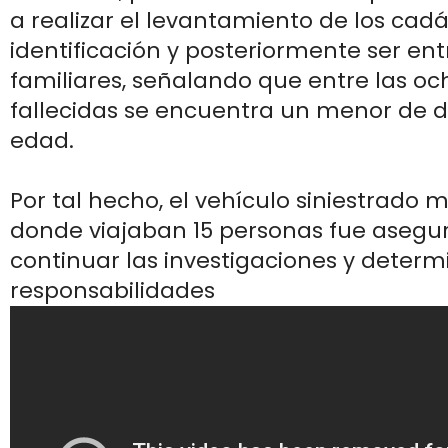
a realizar el levantamiento de los cad
identificación y posteriormente ser en
familiares, señalando que entre las o
fallecidas se encuentra un menor de 
edad.
Por tal hecho, el vehículo siniestrado
donde viajaban 15 personas fue asegu
continuar las investigaciones y determ
responsabilidades