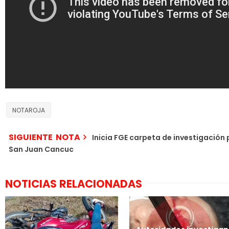
NOTAROJA
SIGUIENTE NOTA
Inicia FGE carpeta de investigación 
San Juan Cancuc
NOTICIAS RELACIONADAS