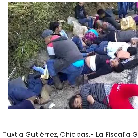
Tuxtla Gutiérrez, Chiapas.- La Fiscalía 