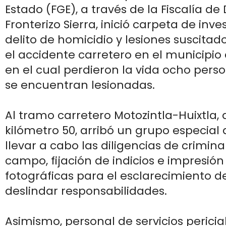
Estado (FGE), a través de la Fiscalía de D
Fronterizo Sierra, inició carpeta de inve
delito de homicidio y lesiones suscitado
el accidente carretero en el municipio 
en el cual perdieron la vida ocho pers
se encuentran lesionadas.
Al tramo carretero Motozintla-Huixtla, a
kilómetro 50, arribó un grupo especial 
llevar a cabo las diligencias de crimina
campo, fijación de indicios e impresión
fotográficas para el esclarecimiento d
deslindar responsabilidades.
Asimismo, personal de servicios perici