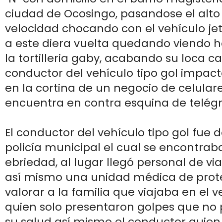
ciudad de Ocosingo, pasandose el alto
velocidad chocando con el vehículo j
a este diera vuelta quedando viendo ha
la tortilleria gaby, acabando su loca ca
conductor del vehículo tipo gol impact
en la cortina de un negocio de celular
encuentra en contra esquina de telégr
El conductor del vehículo tipo gol fue 
policía municipal el cual se encontrab
ebriedad, al lugar llegó personal de vi
así mismo una unidad médica de protec
valorar a la familia que viajaba en el v
quien solo presentaron golpes que no 
su salud así mismo el conductor quien