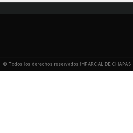
© Todos los derechos reservados IMPARCIAL DE CHIAPAS