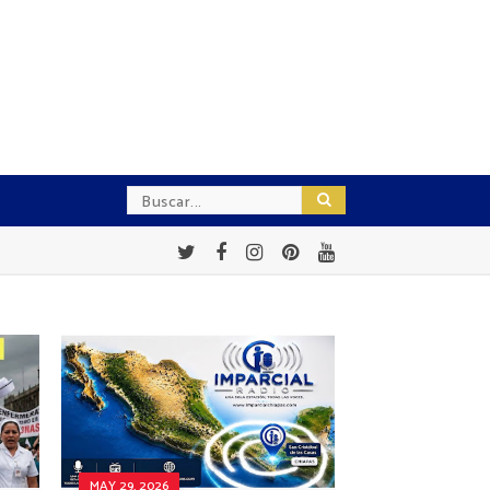
MAY 29, 2026