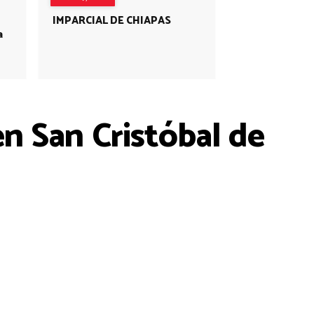
IMPARCIAL DE CHIAPAS
a
n San Cristóbal de