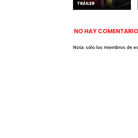
TRÁILER
NO HAY COMENTARIO
Nota: sólo los miembros de e