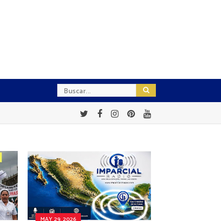
MAY 29, 2026