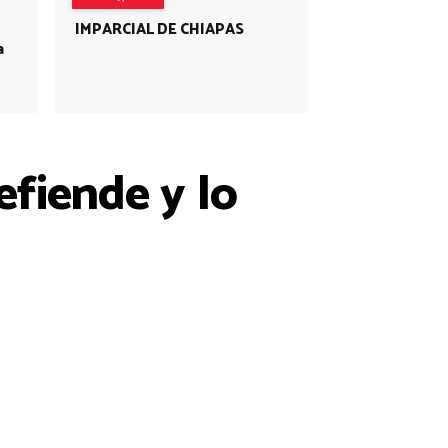
IMPARCIAL DE CHIAPAS
a
efiende y lo