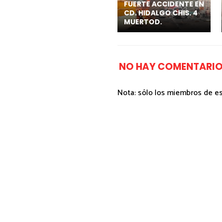
FUERTE ACCIDENTE EN
CD. HIDALGO CHIS. 4
MUERTOD.
NO HAY COMENTARIO
Nota: sólo los miembros de e