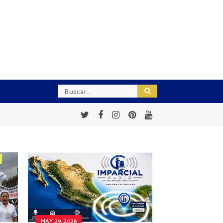
MAY 29, 2026