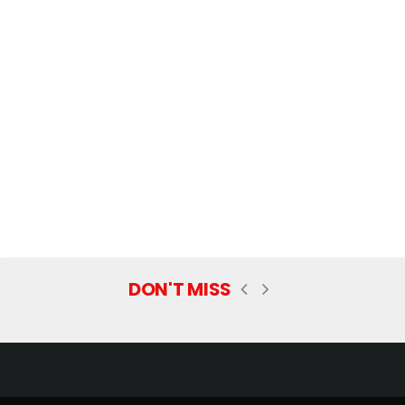
DON'T MISS