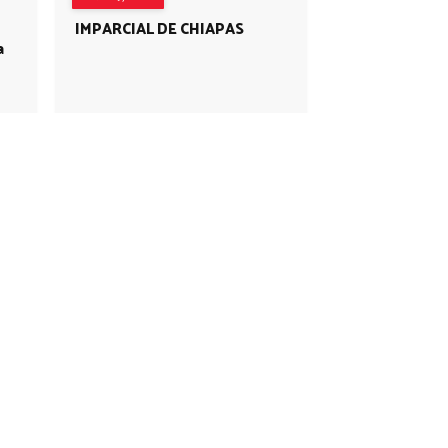
IMPARCIAL DE CHIAPAS
a