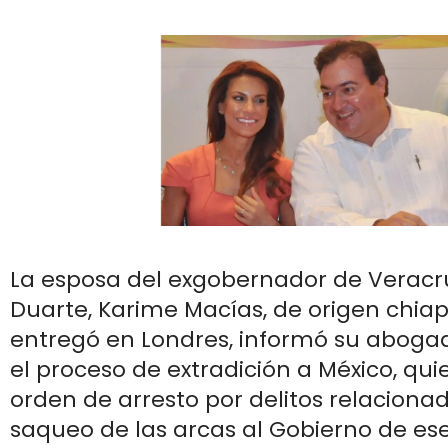
La esposa del exgobernador de Veracru
Duarte, Karime Macías, de origen chia
entregó en Londres, informó su abogado
el proceso de extradición a México, qu
orden de arresto por delitos relacionad
saqueo de las arcas al Gobierno de es