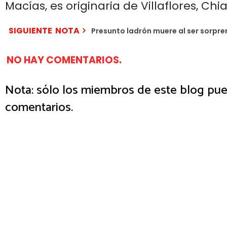
Macías, es originaria de Villaflores, Chi
SIGUIENTE NOTA
Presunto ladrón muere al ser sorpren
NO HAY COMENTARIOS.
Nota: sólo los miembros de este blog pue
comentarios.