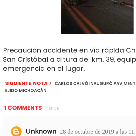
Precaución accidente en vía rápida Ch
San Cristóbal a altura del km. 39, equi
emergencia en el lugar.
SIGUIENTE NOTA
CARLOS CALVÓ INAUGURÓ PAVIMENTAC
EJIDO MICHOACÁN
1 COMMENTS
( HIDE )
Unknown
28 de octubre de 2019 a las 11