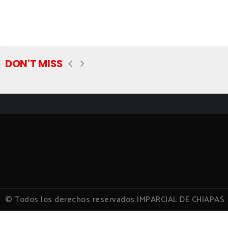
DON'T MISS
© Todos los derechos reservados IMPARCIAL DE CHIAPAS