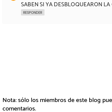
SABEN SI YA DESBLOQUEARON LA
RESPONDER
Nota: sólo los miembros de este blog pue
comentarios.