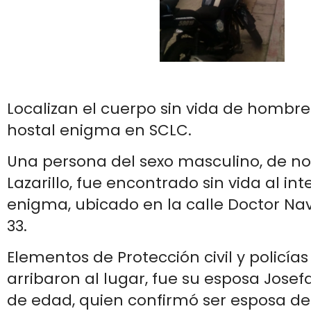
Localizan el cuerpo sin vida de hombre a
hostal enigma en SCLC.
Una persona del sexo masculino, de n
Lazarillo, fue encontrado sin vida al int
enigma, ubicado en la calle Doctor N
33.
Elementos de Protección civil y policía
arribaron al lugar, fue su esposa Josef
de edad, quien confirmó ser esposa del