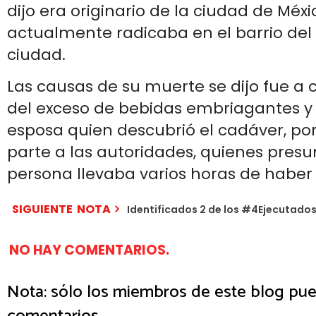
dijo era originario de la ciudad de Méxi
actualmente radicaba en el barrio del c
ciudad.
Las causas de su muerte se dijo fue a
del exceso de bebidas embriagantes y 
esposa quien descubrió el cadáver, por
parte a las autoridades, quienes pres
persona llevaba varios horas de haber 
SIGUIENTE NOTA
Identificados 2 de los #4Ejecutad
NO HAY COMENTARIOS.
Nota: sólo los miembros de este blog pue