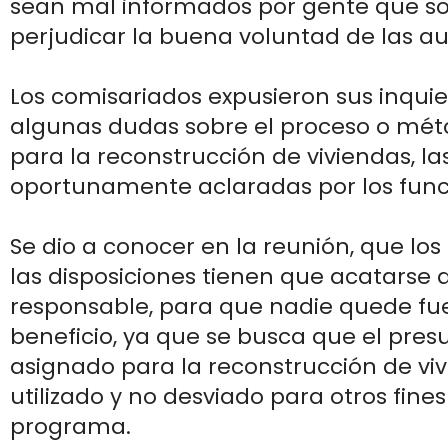
sean mal informados por gente que so
perjudicar la buena voluntad de las au
Los comisariados expusieron sus inqui
algunas dudas sobre el proceso o mé
para la reconstrucción de viviendas, la
oportunamente aclaradas por los func
Se dio a conocer en la reunión, que los
las disposiciones tienen que acatarse
responsable, para que nadie quede fu
beneficio, ya que se busca que el pre
asignado para la reconstrucción de vi
utilizado y no desviado para otros fines
programa.