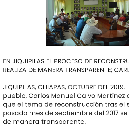
EN JIQUIPILAS EL PROCESO DE RECONSTR
REALIZA DE MANERA TRANSPARENTE; CA
JIQUIPILAS, CHIAPAS, OCTUBRE DEL 2019.-
pueblo, Carlos Manuel Calvo Martínez 
que el tema de reconstrucción tras el 
pasado mes de septiembre del 2017 se 
de manera transparente.