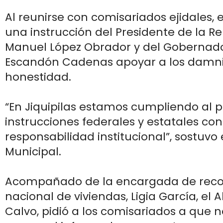
Al reunirse con comisariados ejidales, 
una instrucción del Presidente de la R
Manuel López Obrador y del Gobernador
Escandón Cadenas apoyar a los damni
honestidad.
“En Jiquipilas estamos cumpliendo al pi
instrucciones federales y estatales con
responsabilidad institucional”, sostuvo 
Municipal.
Acompañado de la encargada de reco
nacional de viviendas, Ligia García, el 
Calvo, pidió a los comisariados a que