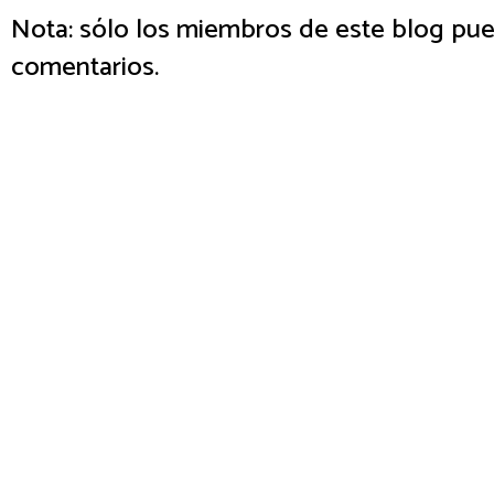
Nota: sólo los miembros de este blog pue
comentarios.