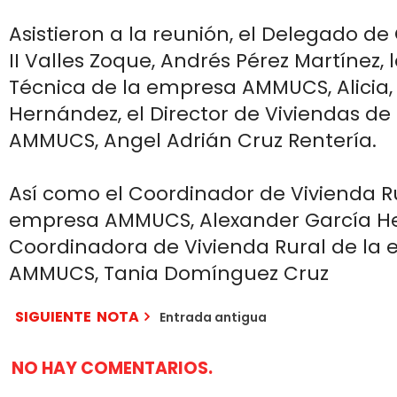
Asistieron a la reunión, el Delegado d
II Valles Zoque, Andrés Pérez Martínez, 
Técnica de la empresa AMMUCS, Alicia
Hernández, el Director de Viviendas d
AMMUCS, Angel Adrián Cruz Rentería.
Así como el Coordinador de Vivienda Ru
empresa AMMUCS, Alexander García He
Coordinadora de Vivienda Rural de la
AMMUCS, Tania Domínguez Cruz
SIGUIENTE NOTA
Entrada antigua
NO HAY COMENTARIOS.