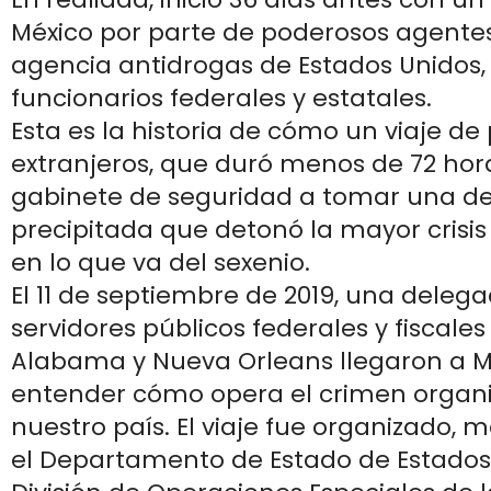
México por parte de poderosos agentes 
agencia antidrogas de Estados Unidos
funcionarios federales y estatales.
Esta es la historia de cómo un viaje de 
extranjeros, que duró menos de 72 horas
gabinete de seguridad a tomar una de
precipitada que detonó la mayor crisi
en lo que va del sexenio.
El 11 de septiembre de 2019, una delega
servidores públicos federales y fiscales
Alabama y Nueva Orleans llegaron a M
entender cómo opera el crimen organ
nuestro país. El viaje fue organizado, 
el Departamento de Estado de Estados 