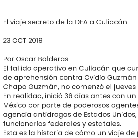
El viaje secreto de la DEA a Culiacán
23 OCT 2019
Por Oscar Balderas
El fallido operativo en Culiacán que cu
de aprehensión contra Ovidio Guzmán L
Chapo Guzmán, no comenzó el jueves 1
En realidad, inició 36 días antes con un
México por parte de poderosos agentes 
agencia antidrogas de Estados Unidos
funcionarios federales y estatales.
Esta es la historia de cómo un viaje de 