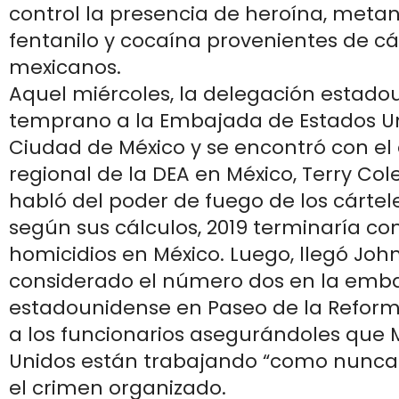
control la presencia de heroína, meta
fentanilo y cocaína provenientes de cá
mexicanos.
Aquel miércoles, la delegación estado
temprano a la Embajada de Estados Un
Ciudad de México y se encontró con el 
regional de la DEA en México, Terry Cole
habló del poder de fuego de los cártel
según sus cálculos, 2019 terminaría co
homicidios en México. Luego, llegó Jo
considerado el número dos en la emb
estadounidense en Paseo de la Reform
a los funcionarios asegurándoles que 
Unidos están trabajando “como nunca 
el crimen organizado.