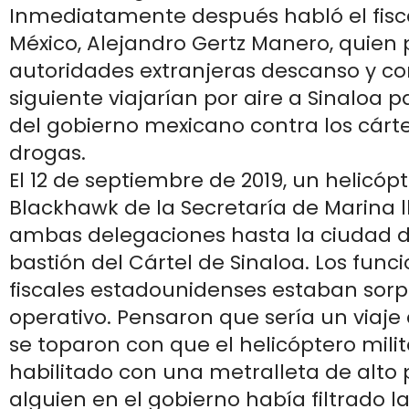
Inmediatamente después habló el fisc
México, Alejandro Gertz Manero, quien p
autoridades extranjeras descanso y con
siguiente viajarían por aire a Sinaloa 
del gobierno mexicano contra los cárte
drogas.
El 12 de septiembre de 2019, un helicó
Blackhawk de la Secretaría de Marina ll
ambas delegaciones hasta la ciudad d
bastión del Cártel de Sinaloa. Los funci
fiscales estadounidenses estaban sorp
operativo. Pensaron que sería un viaje 
se toparon con que el helicóptero mili
habilitado con una metralleta de alto p
alguien en el gobierno había filtrado l