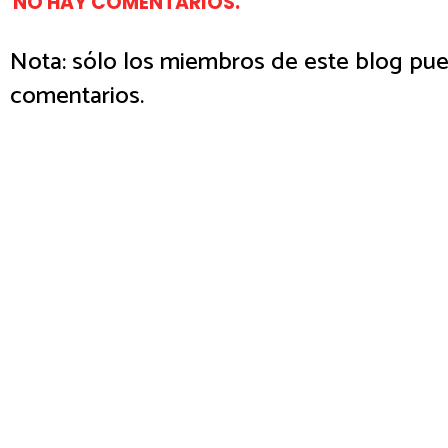
NO HAY COMENTARIOS.
Nota: sólo los miembros de este blog pue
comentarios.