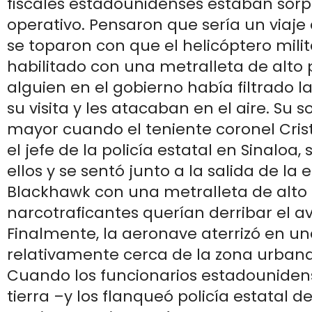
fiscales estadounidenses estaban sorp
operativo. Pensaron que sería un viaje 
se toparon con que el helicóptero mili
habilitado con una metralleta de alto p
alguien en el gobierno había filtrado l
su visita y les atacaban en el aire. Su 
mayor cuando el teniente coronel Cris
el jefe de la policía estatal en Sinaloa,
ellos y se sentó junto a la salida de la
Blackhawk con una metralleta de alto ca
narcotraficantes querían derribar el a
Finalmente, la aeronave aterrizó en u
relativamente cerca de la zona urbana
Cuando los funcionarios estadouniden
tierra –y los flanqueó policía estatal d