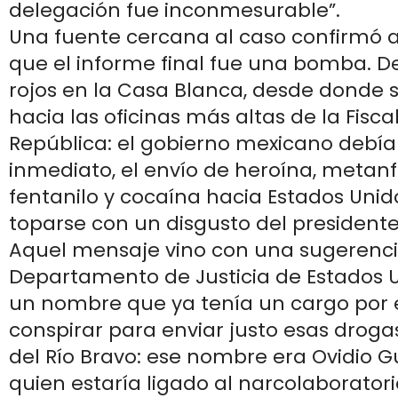
delegación fue inconmesurable”.
Una fuente cercana al caso confirmó a
que el informe final fue una bomba. D
rojos en la Casa Blanca, desde donde 
hacia las oficinas más altas de la Fisca
República: el gobierno mexicano debía
inmediato, el envío de heroína, metan
fentanilo y cocaína hacia Estados Unido
toparse con un disgusto del president
Aquel mensaje vino con una sugerencia
Departamento de Justicia de Estados 
un nombre que ya tenía un cargo por e
conspirar para enviar justo esas drogas
del Río Bravo: ese nombre era Ovidio 
quien estaría ligado al narcolaborato