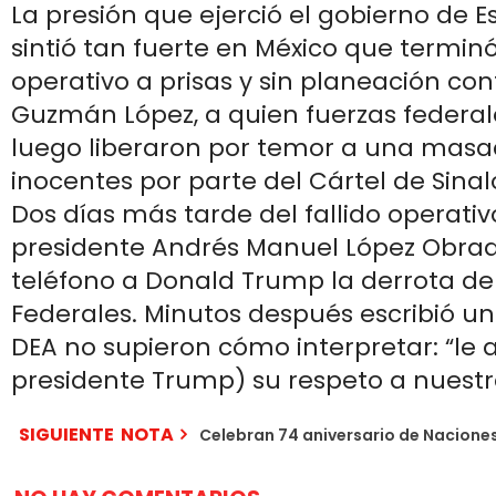
La presión que ejerció el gobierno de E
sintió tan fuerte en México que termin
operativo a prisas y sin planeación con
Guzmán López, a quien fuerzas federal
luego liberaron por temor a una masa
inocentes por parte del Cártel de Sinal
Dos días más tarde del fallido operativ
presidente Andrés Manuel López Obrado
teléfono a Donald Trump la derrota de
Federales. Minutos después escribió un 
DEA no supieron cómo interpretar: “le 
presidente Trump) su respeto a nuestr
SIGUIENTE NOTA
Celebran 74 aniversario de Naciones