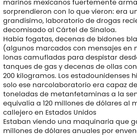
marinos mexicanos fuertemente arma
sorprendieron con lo que vieron: era 
grandísimo, laboratorio de drogas re
decomisado al Cártel de Sinaloa.
Había fogatas, decenas de bidones bla
(algunos marcados con mensajes en 
lonas camufladas para despistar desde 
tanques de gas y decenas de ollas co
200 kilogramos. Los estadounidenses hi
solo ese narcolaboratorio era capaz de
toneladas de metanfetaminas a la se
equivalía a 120 millones de dólares al 
callejero en Estados Unidos
Estaban viendo una maquinaria que ga
millones de dólares anuales por enven