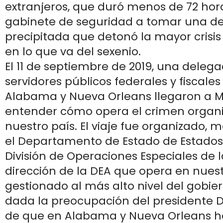
extranjeros, que duró menos de 72 horas
gabinete de seguridad a tomar una de
precipitada que detonó la mayor crisi
en lo que va del sexenio.
El 11 de septiembre de 2019, una delega
servidores públicos federales y fiscales
Alabama y Nueva Orleans llegaron a M
entender cómo opera el crimen organ
nuestro país. El viaje fue organizado, 
el Departamento de Estado de Estados 
División de Operaciones Especiales de l
dirección de la DEA que opera en nuestr
gestionado al más alto nivel del gobi
dada la preocupación del presidente
de que en Alabama y Nueva Orleans ha