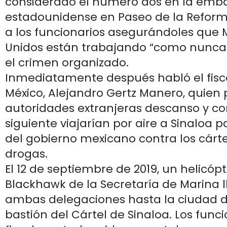
considerado el número dos en la emb
estadounidense en Paseo de la Reform
a los funcionarios asegurándoles que 
Unidos están trabajando “como nunca 
el crimen organizado.
Inmediatamente después habló el fisc
México, Alejandro Gertz Manero, quien p
autoridades extranjeras descanso y con
siguiente viajarían por aire a Sinaloa 
del gobierno mexicano contra los cárte
drogas.
El 12 de septiembre de 2019, un helicó
Blackhawk de la Secretaría de Marina ll
ambas delegaciones hasta la ciudad d
bastión del Cártel de Sinaloa. Los funci