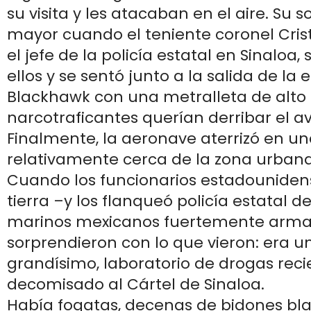
su visita y les atacaban en el aire. Su 
mayor cuando el teniente coronel Cris
el jefe de la policía estatal en Sinaloa,
ellos y se sentó junto a la salida de la
Blackhawk con una metralleta de alto ca
narcotraficantes querían derribar el a
Finalmente, la aeronave aterrizó en u
relativamente cerca de la zona urbana
Cuando los funcionarios estadouniden
tierra –y los flanqueó policía estatal d
marinos mexicanos fuertemente arma
sorprendieron con lo que vieron: era 
grandísimo, laboratorio de drogas re
decomisado al Cártel de Sinaloa.
Había fogatas, decenas de bidones bla