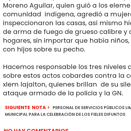
Moreno Aguilar, quien guió a los eleme
comunidad indígena, agredió a mujer
inspeccionaron las casas, así mismo hi
de arma de fuego de grueso calibre y 
hogares, sin importar que había niños,
con hijos sobre su pecho.
Hacemos responsable los tres niveles 
sobre estos actos cobardes contra la
xlem lajalton, quienes brillan de su sil
ataque armado de la policia y la GN.
SIGUIENTE NOTA
PERSONAL DE SERVICIOS PÚBLICOS LI
MUNICIPAL PARA LA CELEBRACIÓN DE LOS FIELES DIFUNTOS