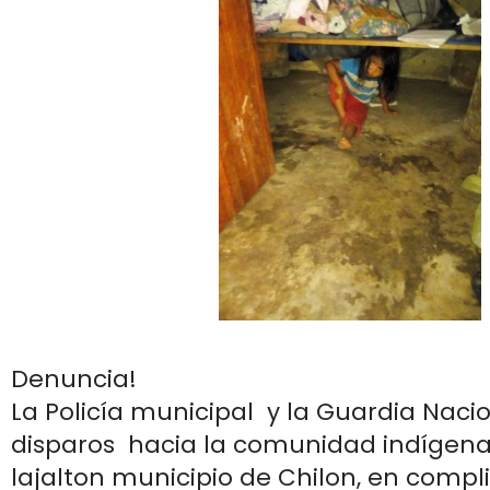
Denuncia!
La Policía municipal y la Guardia Nacio
disparos hacia la comunidad indígena
lajalton municipio de Chilon, en compli