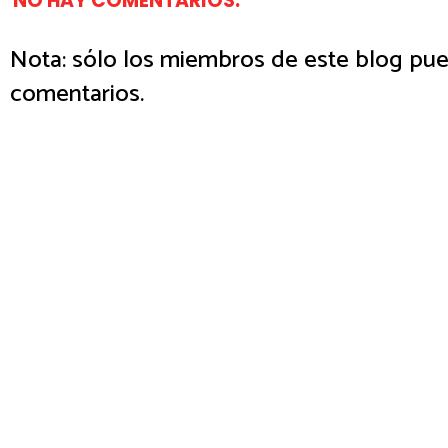
NO HAY COMENTARIOS.
Nota: sólo los miembros de este blog pue
comentarios.