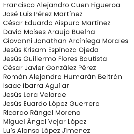
Francisco Alejandro Cuen Figueroa
José Luis Pérez Martínez
César Eduardo Aispuro Martínez
David Moises Araujo Buelna
Giovanni Jonathan Arciniega Morales
Jesús Krisam Espinoza Ojeda
Jesús Guillermo Flores Bautista
César Javier González Pérez
Román Alejandro Humarán Beltrán
Isaac Ibarra Aguilar
Jesús Lara Velarde
Jesús Euardo López Guerrero
Ricardo Rángel Moreno
Miguel Ángel Vejar López
Luis Alonso López Jímenez