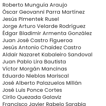
Roberto Munguía Araujo
Óscar Geovanni Parra Martínez
Jesús Pimentek Rusel
Jorge Arturo Velarde Rodríguez
Édgar Bladimir Armenta González
Juan José Castro Figueroa
Jesús Antonio Chaidez Castro
Aldair Nazaret Kabaleiro Sandoval
Juan Pablo Lira Bautista
Víctor Morgán Mancinas
Eduardo Nieblas Mariscal
José Alberto Palazuelos Millán
José Luis Ponce Cortes
Cirilo Quezada Galaviz
Francisco Javier Rabelo Sarabia