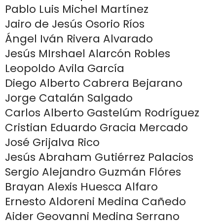
Pablo Luis Michel Martínez
Jairo de Jesús Osorio Ríos
Ángel Iván Rivera Alvarado
Jesús MIrshael Alarcón Robles
Leopoldo Avila García
Diego Alberto Cabrera Bejarano
Jorge Catalán Salgado
Carlos Alberto Gastelúm Rodríguez
Cristian Eduardo Gracia Mercado
José Grijalva Rico
Jesús Abraham Gutiérrez Palacios
Sergio Alejandro Guzmán Flóres
Brayan Alexis Huesca Alfaro
Ernesto Aldoreni Medina Cañedo
Aider Geovanni Medina Serrano