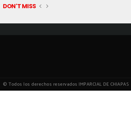
DON'T MISS
© Todos los derechos reservados IMPARCIAL DE CHIAPAS