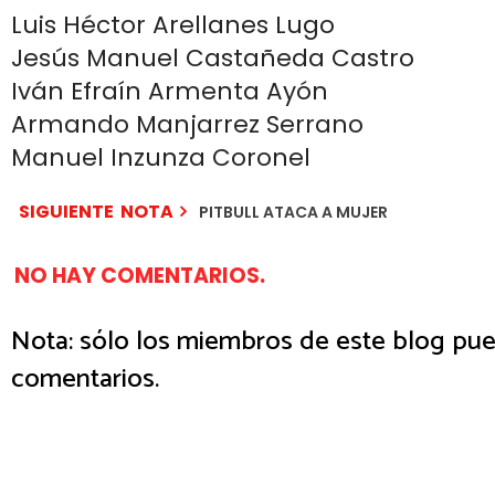
Luis Héctor Arellanes Lugo
Jesús Manuel Castañeda Castro
Iván Efraín Armenta Ayón
Armando Manjarrez Serrano
Manuel Inzunza Coronel
SIGUIENTE NOTA
PITBULL ATACA A MUJER
NO HAY COMENTARIOS.
Nota: sólo los miembros de este blog pue
comentarios.