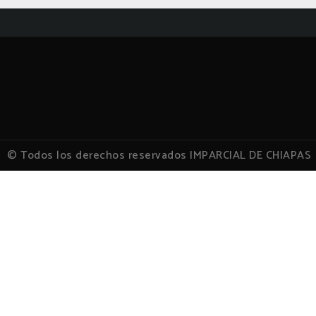
© Todos los derechos reservados IMPARCIAL DE CHIAPAS