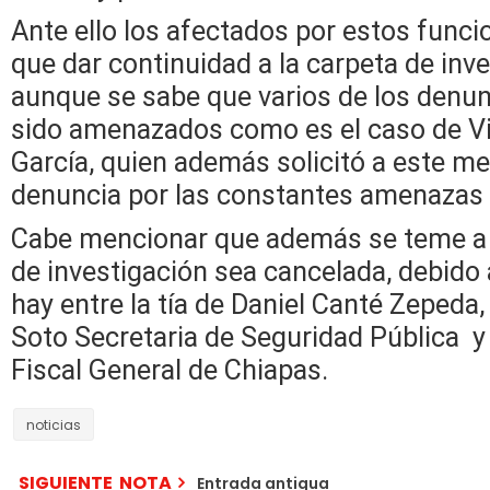
Ante ello los afectados por estos funci
que dar continuidad a la carpeta de inve
aunque se sabe que varios de los denun
sido amenazados como es el caso de Vi
García, quien además solicitó a este med
denuncia por las constantes amenazas 
Cabe mencionar que además se teme a 
de investigación sea cancelada, debido
hay entre la tía de Daniel Canté Zepeda
Soto Secretaria de Seguridad Pública y
Fiscal General de Chiapas.
noticias
SIGUIENTE NOTA
Entrada antigua