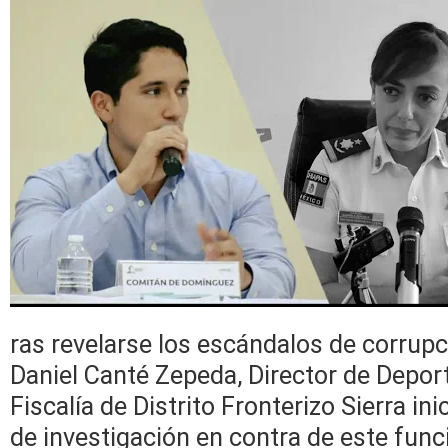
ras revelarse los escándalos de corrupc
Daniel Canté Zepeda, Director de Deport
Fiscalía de Distrito Fronterizo Sierra in
de investigación en contra de este func