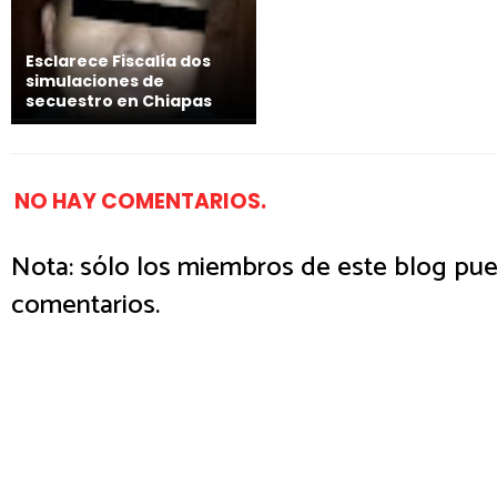
Esclarece Fiscalía dos
simulaciones de
secuestro en Chiapas
NO HAY COMENTARIOS.
Nota: sólo los miembros de este blog pue
comentarios.