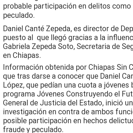
probable participación en delitos como
peculado.
Daniel Canté Zepeda, es director de Dep
puesto al que llegó gracias a la influenc
Gabriela Zepeda Soto, Secretaria de Se
en Chiapas.
Información obtenida por Chiapas Sin C
que tras darse a conocer que Daniel Can
López, que pedían una cuota a jóvenes b
programa Jóvenes Construyendo el Futur
General de Justicia del Estado, inició u
investigación en contra de ambos funci
posible participación en hechos delic
fraude y peculado.