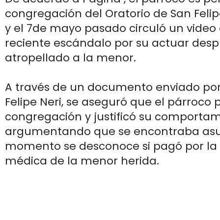
congregación del Oratorio de San Felip
y el 7de mayo pasado circuló un video
reciente escándalo por su actuar des
atropellado a la menor.
A través de un documento enviado por 
Felipe Neri, se aseguró que el párroco 
congregación y justificó su comporta
argumentando que se encontraba asus
momento se desconoce si pagó por la
médica de la menor herida.