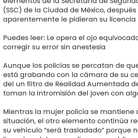
elementos de la Secretaría de Seguri
(SSC) de la Ciudad de México, después
aparentemente le pidieran su licencia 
Puedes leer: Le opera el ojo equivocad
corregir su error sin anestesia
Aunque los policías se percatan de que
está grabando con la cámara de su cel
del un filtro de Realidad Aumentada d
toman la intromisión del joven con al
Mientras la mujer policía se mantiene
situación, el otro elemento continúa 
su vehículo “será trasladado” porque 