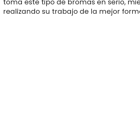
toma este tipo de bromas en serio, mi
realizando su trabajo de la mejor form