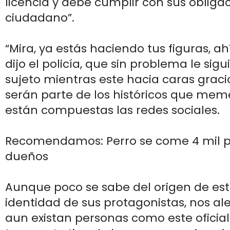
licencia y debe cumplir con sus oblig
ciudadano”.
“Mira, ya estás haciendo tus figuras, ahí
dijo el policía, que sin problema le sigu
sujeto mientras este hacia caras grac
serán parte de los históricos que mem
están compuestas las redes sociales.
Recomendamos: Perro se come 4 mil p
dueños
Aunque poco se sabe del origen de este
identidad de sus protagonistas, nos al
aun existan personas como este oficial