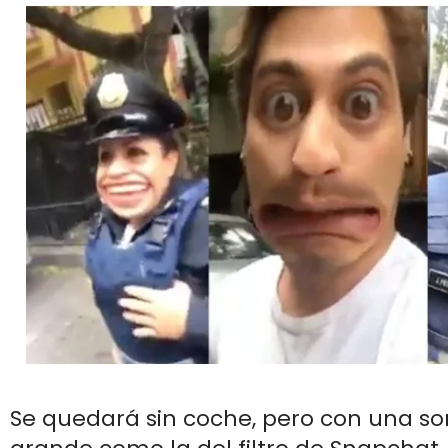
Se quedará sin coche, pero con una so