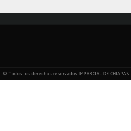
© Todos los derechos reservados IMPARCIAL DE CHIAPAS