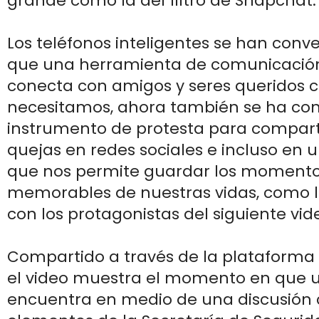
grande como la del filtro de Snapchat.
Los teléfonos inteligentes se han conv
que una herramienta de comunicació
conecta con amigos y seres queridos 
necesitamos, ahora también se ha con
instrumento de protesta para compart
quejas en redes sociales e incluso en u
que nos permite guardar los moment
memorables de nuestras vidas, como l
con los protagonistas del siguiente vid
Compartido a través de la plataforma 
el video muestra el momento en que 
encuentra en medio de una discusión 