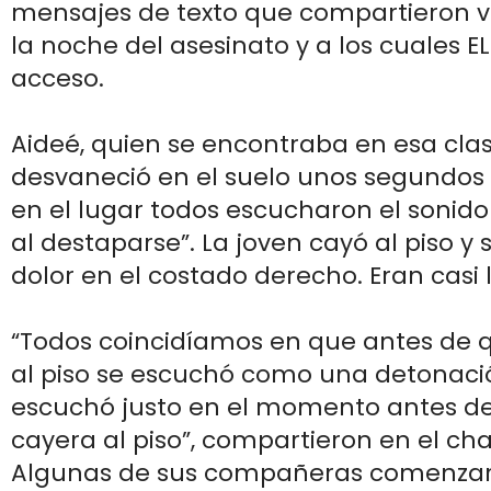
mensajes de texto que compartieron 
la noche del asesinato y a los cuales E
acceso.
Aideé, quien se encontraba en esa clas
desvaneció en el suelo unos segundos
en el lugar todos escucharon el sonido
al destaparse”. La joven cayó al piso y
dolor en el costado derecho. Eran casi l
“Todos coincidíamos en que antes de q
al piso se escuchó como una detonación
escuchó justo en el momento antes de
cayera al piso”, compartieron en el cha
Algunas de sus compañeras comenzaron