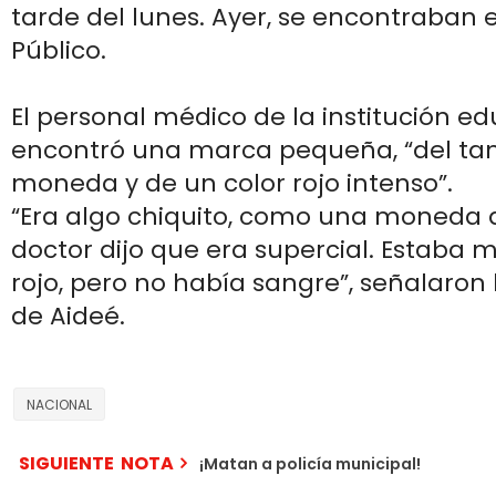
tarde del lunes. Ayer, se encontraban e
Público.
El personal médico de la institución ed
encontró una marca pequeña, “del t
moneda y de un color rojo intenso”.
“Era algo chiquito, como una moneda d
doctor dijo que era supercial. Estaba 
rojo, pero no había sangre”, señalaro
de Aideé.
NACIONAL
SIGUIENTE NOTA
¡Matan a policía municipal!