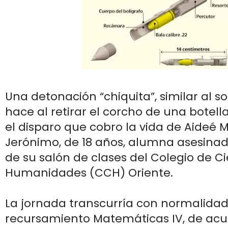
Una detonación “chiquita”, similar al s
hace al retirar el corcho de una botell
el disparo que cobro la vida de Aideé
Jerónimo, de 18 años, alumna asesinada
de su salón de clases del Colegio de Ci
Humanidades (CCH) Oriente.
La jornada transcurría con normalidad
recursamiento Matemáticas IV, de acu