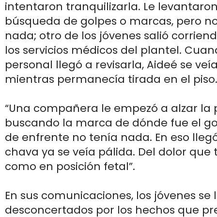
intentaron tranquilizarla. Le levantaro
búsqueda de golpes o marcas, pero n
nada; otro de los jóvenes salió corrien
los servicios médicos del plantel. Cua
personal llegó a revisarla, Aideé se veí
mientras permanecía tirada en el piso
“Una compañera le empezó a alzar la 
buscando la marca de dónde fue el gol
de enfrente no tenía nada. En eso llegó
chava ya se veía pálida. Del dolor que
como en posición fetal”.
En sus comunicaciones, los jóvenes se 
desconcertados por los hechos que pr