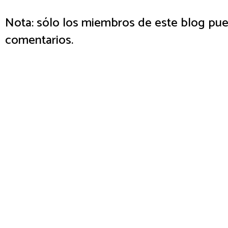
Nota: sólo los miembros de este blog pue
comentarios.