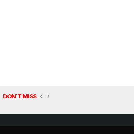
DON'T MISS