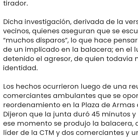
tirador.
Dicha investigación, derivada de la ver
vecinos, quienes aseguran que se esc
“muchos disparos”, lo que hace pensa
de un implicado en la balacera; en el 
detenido el agresor, de quien todavía 
identidad.
Los hechos ocurrieron luego de una re
comerciantes ambulantes que se opo
reordenamiento en la Plaza de Armas
Dijeron que la junta duró 45 minutos y 
ese momento se produjo la balacera, d
líder de la CTM y dos comerciantes y 