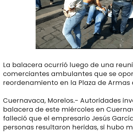
La balacera ocurrió luego de una reun
comerciantes ambulantes que se opo
reordenamiento en la Plaza de Armas
Cuernavaca, Morelos.- Autoridades inve
balacera de este miércoles en Cuerna
falleció que el empresario Jesús García
personas resultaron heridas, si hubo 