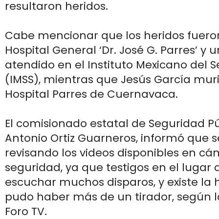
resultaron heridos.
Cabe mencionar que los heridos fuero
Hospital General ‘Dr. José G. Parres’ y 
atendido en el Instituto Mexicano del S
(IMSS), mientras que Jesús García murió
Hospital Parres de Cuernavaca.
El comisionado estatal de Seguridad Pú
Antonio Ortiz Guarneros, informó que s
revisando los videos disponibles en c
seguridad, ya que testigos en el lugar
escuchar muchos disparos, y existe la 
pudo haber más de un tirador, según 
Foro TV.