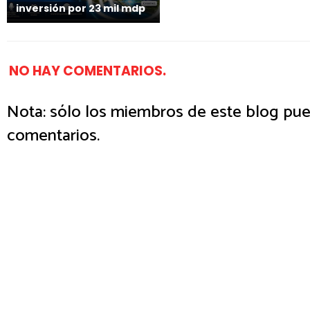
inversión por 23 mil mdp
NO HAY COMENTARIOS.
Nota: sólo los miembros de este blog pue
comentarios.