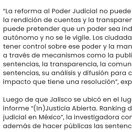
“La reforma al Poder Judicial no puede
la rendición de cuentas y la transparen
puede pretender que un poder sea in
autónomo y no se le vigile. Los ciuda
tener control sobre ese poder y la ma
a través de mecanismos como la publ
sentencias, la transparencia, la comun
sentencias, su análisis y difusión para 
impacto que tiene una resolución”, expl
Luego de que Jalisco se ubicó en el lug
informe “(In)Justicia Abierta. Ranking
judicial en México”, la investigadora c
además de hacer públicas las sentenci