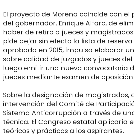
El proyecto de Morena coincide con el
del gobernador, Enrique Alfaro, de eli
haber de retiro a jueces y magistrados.
pide dejar sin efecto la lista de reserv
aprobada en 2015, impulsa elaborar un
sobre calidad de juzgados y jueces del
luego emitir una nueva convocatoria d
jueces mediante examen de oposición 
Sobre la designación de magistrados, 
intervención del Comité de Participació
Sistema Anticorrupción a través de un
técnica. El Congreso estatal aplicaría
teóricos y prácticos a los aspirantes.