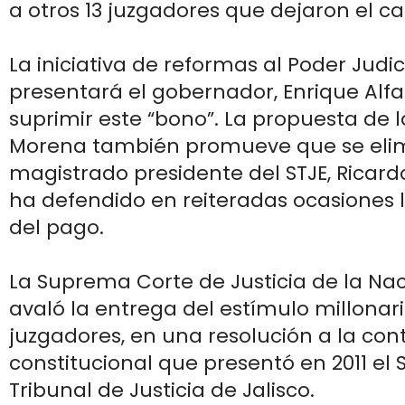
a otros 13 juzgadores que dejaron el ca
La iniciativa de reformas al Poder Judic
presentará el gobernador, Enrique Alfar
suprimir este “bono”. La propuesta de
Morena también promueve que se elimi
magistrado presidente del STJE, Ricardo
ha defendido en reiteradas ocasiones l
del pago.
La Suprema Corte de Justicia de la Na
avaló la entrega del estímulo millonari
juzgadores, en una resolución a la con
constitucional que presentó en 2011 e
Tribunal de Justicia de Jalisco.