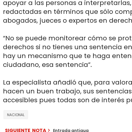
apoyar a las personas a interpretarlas
redactadas en términos que sólo co
abogados, jueces o expertos en derech
“No se puede monitorear cómo se prot
derechos si no tienes una sentencia en
hay un mecanismo que te haga entend
ciudadano, esa sentencia”.
La especialista añadió que, para valorar
hacen un buen trabajo, sus sentencias
accesibles pues todas son de interés p
NACIONAL
SIGUIENTE NOTA
Entrada antigua