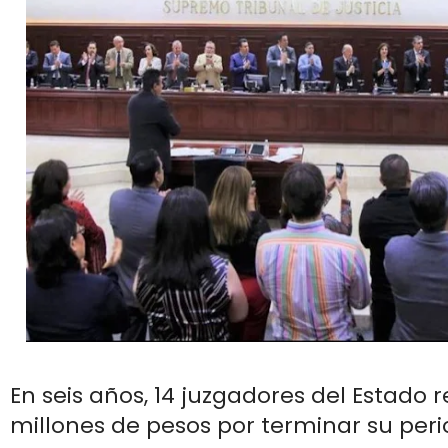
En seis años, 14 juzgadores del Estado r
millones de pesos por terminar su peri