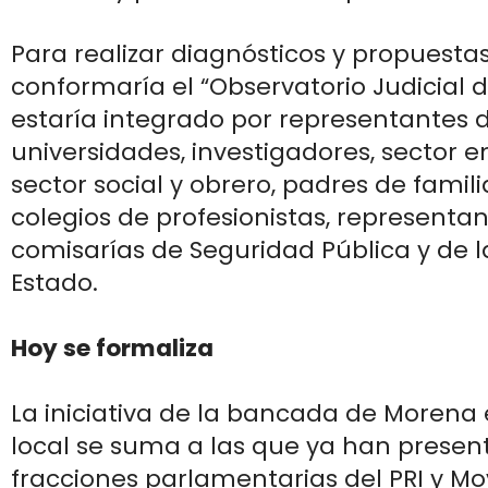
Para realizar diagnósticos y propuesta
conformaría el “Observatorio Judicial d
estaría integrado por representantes 
universidades, investigadores, sector e
sector social y obrero, padres de famili
colegios de profesionistas, representa
comisarías de Seguridad Pública y de la
Estado.
Hoy se formaliza
La iniciativa de la bancada de Morena
local se suma a las que ya han presen
fracciones parlamentarias del PRI y M