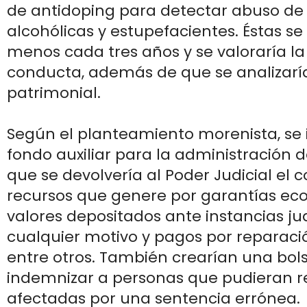
de antidoping para detectar abuso de
alcohólicas y estupefacientes. Éstas se 
menos cada tres años y se valoraría l
conducta, además de que se analizaría
patrimonial.
Según el planteamiento morenista, se 
fondo auxiliar para la administración de
que se devolvería al Poder Judicial el c
recursos que genere por garantías ec
valores depositados ante instancias jud
cualquier motivo y pagos por reparaci
entre otros. También crearían una bol
indemnizar a personas que pudieran r
afectadas por una sentencia errónea.