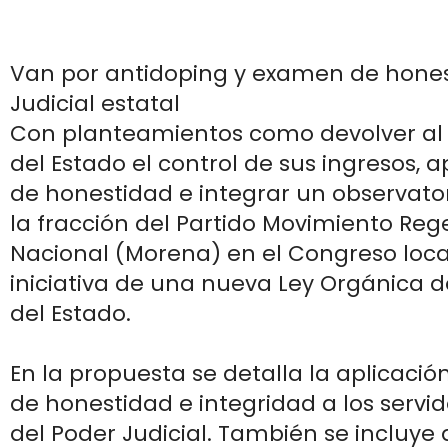
Van por antidoping y examen de hones
Judicial estatal
Con planteamientos como devolver al 
del Estado el control de sus ingresos, 
de honestidad e integrar un observato
la fracción del Partido Movimiento Re
Nacional (Morena) en el Congreso loca
iniciativa de una nueva Ley Orgánica de
del Estado.
En la propuesta se detalla la aplicac
de honestidad e integridad a los servid
del Poder Judicial. También se incluye