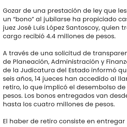
Gozar de una prestación de ley que le
un “bono” al jubilarse ha propiciado c
juez José Luis López Santoscoy, quien tr
cargo recibió 4.4 millones de pesos.
A través de una solicitud de transparen
de Planeación, Administración y Finanz
de la Judicatura del Estado informó que
seis años, 14 jueces han accedido al l
retiro, lo que implicó el desembolso de
pesos. Los bonos entregados van desde
hasta los cuatro millones de pesos.
El haber de retiro consiste en entregar