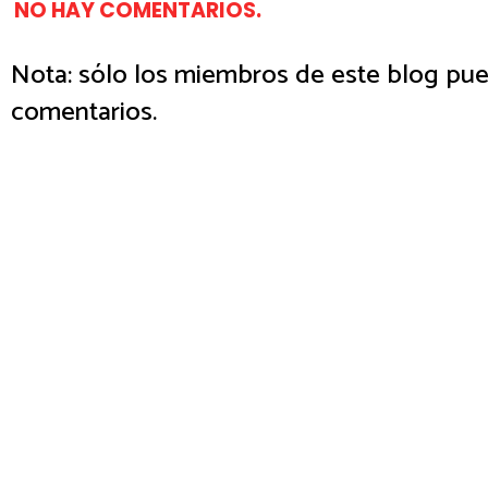
NO HAY COMENTARIOS.
Nota: sólo los miembros de este blog pue
comentarios.