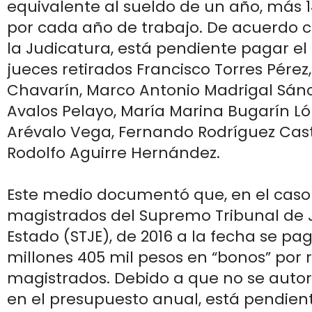
equivalente al sueldo de un año, más 1
por cada año de trabajo. De acuerdo c
la Judicatura, está pendiente pagar el
jueces retirados Francisco Torres Pérez,
Chavarín, Marco Antonio Madrigal Sánc
Avalos Pelayo, María Marina Bugarín Ló
Arévalo Vega, Fernando Rodríguez Cas
Rodolfo Aguirre Hernández.
Este medio documentó que, en el caso 
magistrados del Supremo Tribunal de J
Estado (STJE), de 2016 a la fecha se pa
millones 405 mil pesos en “bonos” por r
magistrados. Debido a que no se autor
en el presupuesto anual, está pendien