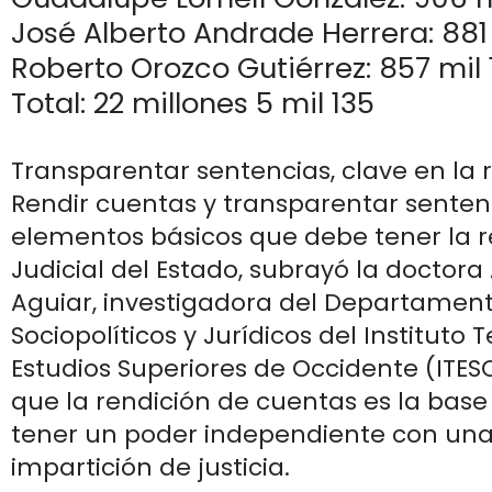
José Alberto Andrade Herrera: 881
Roberto Orozco Gutiérrez: 857 mil 
Total: 22 millones 5 mil 135
Transparentar sentencias, clave en la
Rendir cuentas y transparentar senten
elementos básicos que debe tener la 
Judicial del Estado, subrayó la doctora
Aguiar, investigadora del Departament
Sociopolíticos y Jurídicos del Instituto 
Estudios Superiores de Occidente (ITES
que la rendición de cuentas es la base
tener un poder independiente con un
impartición de justicia.