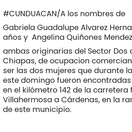
#CUNDUACAN/A los nombres de
Gabriela Guadalupe Alvarez Herna
años y Angelina Quiñones Mendez
ambas originarias del Sector Dos
Chiapas, de ocupacion comerciant
ser las dos mujeres que durante 
este domingo fueron encontradas
en el kilómetro 142 de la carretera 
Villahermosa a Cárdenas, en la ra
de este municipio.