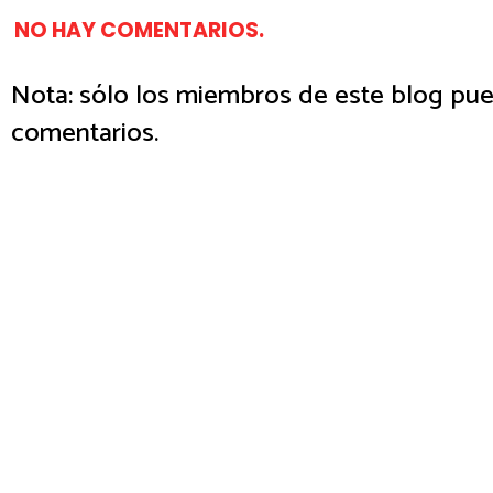
NO HAY COMENTARIOS.
Nota: sólo los miembros de este blog pue
comentarios.