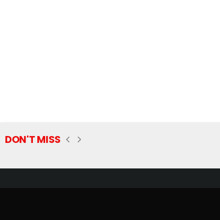
DON'T MISS