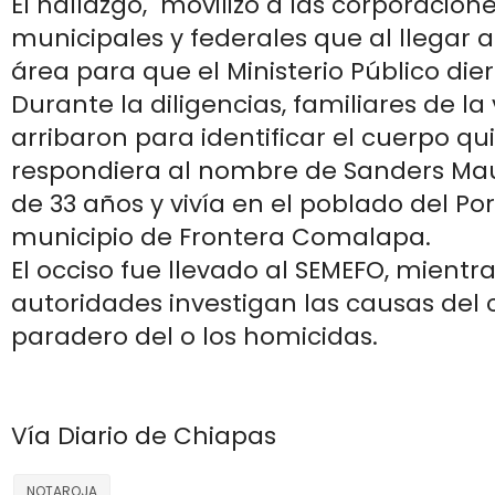
El hallazgo, movilizó a las corporacione
municipales y federales que al llegar 
área para que el Ministerio Público dier
Durante la diligencias, familiares de la
arribaron para identificar el cuerpo qu
respondiera al nombre de Sanders Maur
de 33 años y vivía en el poblado del Port
municipio de Frontera Comalapa.
El occiso fue llevado al SEMEFO, mientr
autoridades investigan las causas del 
paradero del o los homicidas.
Vía Diario de Chiapas
NOTAROJA