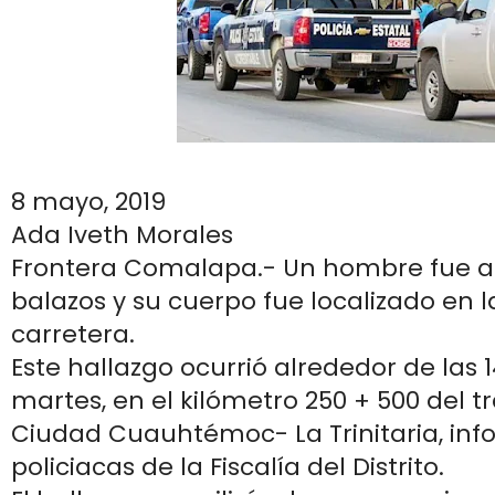
8 mayo, 2019
Ada Iveth Morales
Frontera Comalapa.- Un hombre fue a
balazos y su cuerpo fue localizado en la
carretera.
Este hallazgo ocurrió alrededor de las 
martes, en el kilómetro 250 + 500 del 
Ciudad Cuauhtémoc- La Trinitaria, in
policiacas de la Fiscalía del Distrito.