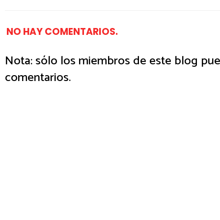
NO HAY COMENTARIOS.
Nota: sólo los miembros de este blog pue
comentarios.