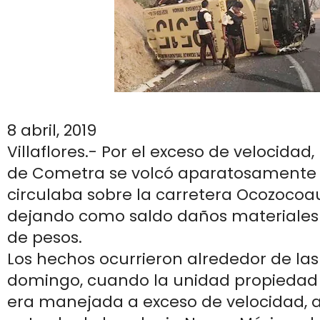
8 abril, 2019
Villaflores.- Por el exceso de velocida
de Cometra se volcó aparatosamente
circulaba sobre la carretera Ocozocoaut
dejando como saldo daños materiales 
de pesos.
Los hechos ocurrieron alrededor de las 
domingo, cuando la unidad propieda
era manejada a exceso de velocidad, a