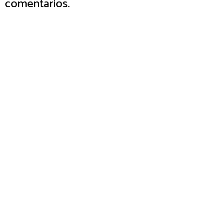
comentarios.