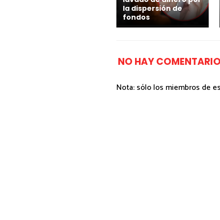
la dispersión de
fondos
NO HAY COMENTARIO
Nota: sólo los miembros de e