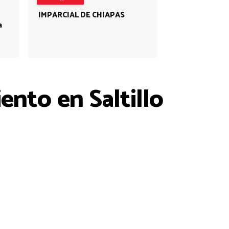
IMPARCIAL DE CHIAPAS
a
nto en Saltillo