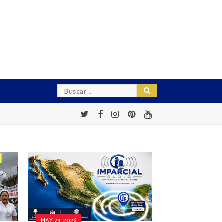
MAY 29, 2026