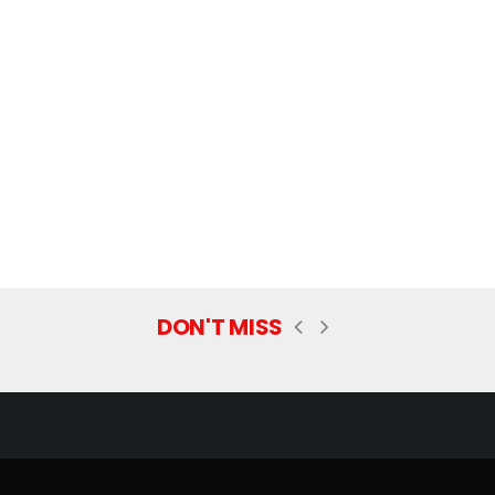
DON'T MISS