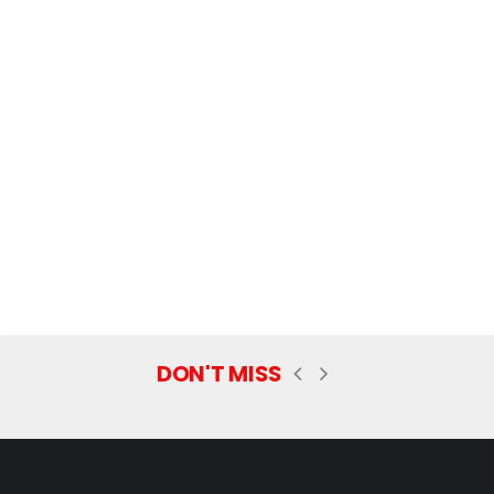
DON'T MISS