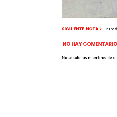
SIGUIENTE NOTA
Entra
NO HAY COMENTARIO
Nota: sólo los miembros de e