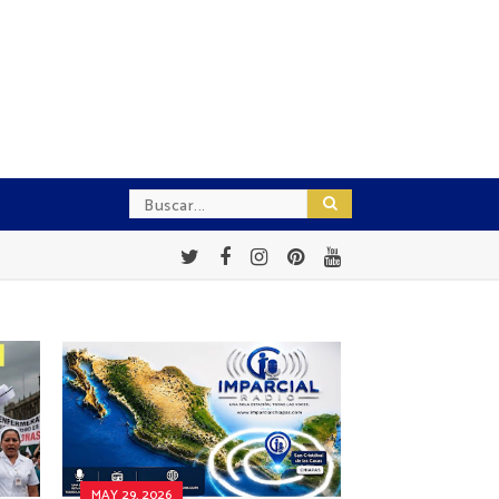
MAY 29, 2026