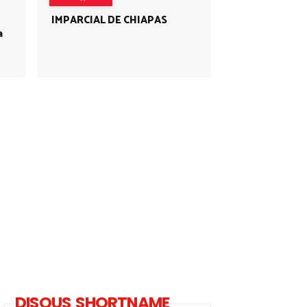
IMPARCIAL DE CHIAPAS
a
DISQUS SHORTNAME