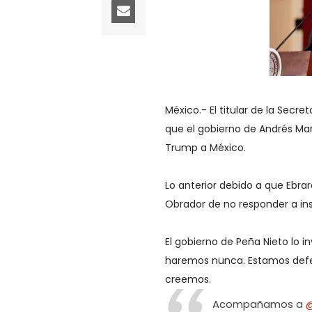
México.- El titular de la Secre
que el gobierno de Andrés Ma
Trump a México.
Lo anterior debido a que Ebra
Obrador de no responder a in
El gobierno de Peña Nieto lo 
haremos nunca. Estamos defe
creemos.
Acompañamos a