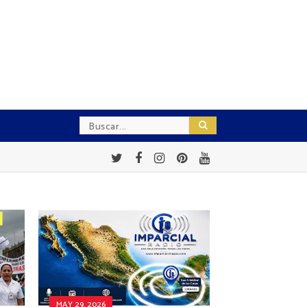
MAY 29, 2026