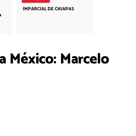
IMPARCIAL DE CHIAPAS
a
a México: Marcelo