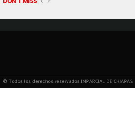
DON'T MISS
© Todos los derechos reservados IMPARCIAL DE CHIAPAS