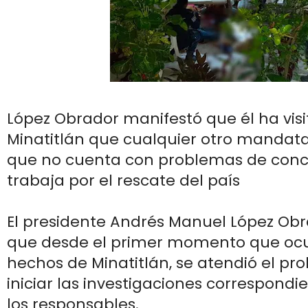
López Obrador manifestó que él ha vis
Minatitlán que cualquier otro mandata
que no cuenta con problemas de conci
trabaja por el rescate del país
El presidente Andrés Manuel López Obr
que desde el primer momento que ocur
hechos de Minatitlán, se atendió el p
iniciar las investigaciones correspondie
los responsables.