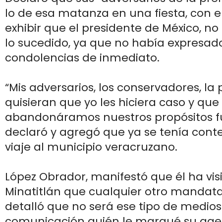
lo de esa matanza en una fiesta, con e
exhibir que el presidente de México, no 
lo sucedido, ya que no había expresad
condolencias de inmediato.
“Mis adversarios, los conservadores, la p
quisieran que yo les hiciera caso y que
abandonáramos nuestros propósitos 
declaró y agregó que ya se tenía con
viaje al municipio veracruzano.
López Obrador, manifestó que él ha vi
Minatitlán que cualquier otro mandatar
detalló que no será ese tipo de medios
comunicación quién le marqué su age