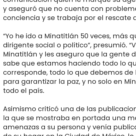
y aseguró que no cuenta con problem
conciencia y se trabaja por el rescate d
“Yo he ido a Minatitlán 50 veces, más 
dirigente social o político”, presumió. “V
Minatitlán y les aseguro que la gente d
sabe que estamos haciendo todo lo q
corresponde, todo lo que debemos de 
para garantizar la paz, y no solo en Min
todo el país.
Asimismo criticó una de las publicacion
la que se mostraba en portada una m
amenazas a su persona y venía publica