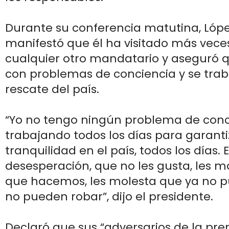
Durante su conferencia matutina, Lóp
manifestó que él ha visitado más vece
cualquier otro mandatario y aseguró 
con problemas de conciencia y se trab
rescate del país.
“Yo no tengo ningún problema de conci
trabajando todos los días para garantiz
tranquilidad en el país, todos los días. 
desesperación, que no les gusta, les 
que hacemos, les molesta que ya no 
no pueden robar”, dijo el presidente.
Declaró que sus “adversarios de la prens