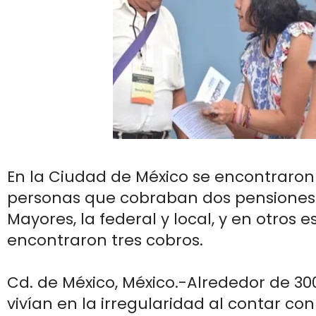
En la Ciudad de México se encontraron
personas que cobraban dos pensiones
Mayores, la federal y local, y en otros 
encontraron tres cobros.
Cd. de México, México.-Alrededor de 300
vivían en la irregularidad al contar co