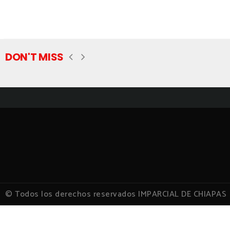
DON'T MISS
© Todos los derechos reservados IMPARCIAL DE CHIAPAS