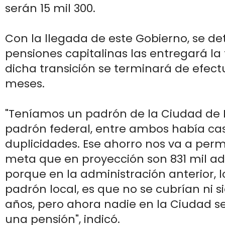
serán 15 mil 300.
Con la llegada de este Gobierno, se d
pensiones capitalinas las entregará la 
dicha transición se terminará de efect
meses.
"Teníamos un padrón de la Ciudad de 
padrón federal, entre ambos había cas
duplicidades. Ese ahorro nos va a permit
meta que en proyección son 831 mil a
porque en la administración anterior, 
padrón local, es que no se cubrían ni s
años, pero ahora nadie en la Ciudad s
una pensión", indicó.