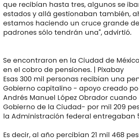
que recibían hasta tres, algunos se iba
estados y allá gestionaban también, 
estamos haciendo un cruce grande de 
padrones sólo tendrán una", advirtió.
Se encontraron en la Ciudad de México
en el cobro de pensiones. | Pixabay
Esas 300 mil personas recibían una pen
Gobierno capitalino - apoyo creado por
Andrés Manuel López Obrador cuando 
Gobierno de la Ciudad- por mil 209 pe
la Administración federal entregaban 
Es decir, al año percibían 21 mil 468 pe