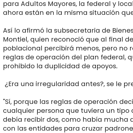
para Adultos Mayores, la federal y local
ahora están en la misma situación que 
Así lo afirmó la subsecretaria de Biene
Montiel, quien reconoció que al final d
poblacional percibirá menos, pero no 
reglas de operación del plan federal,
prohibido la duplicidad de apoyos.
¿Era una irregularidad antes?, se le p
"Sí, porque las reglas de operación de
cualquier persona que tuviera un tipo
debía recibir dos, como había mucha 
con las entidades para cruzar padron