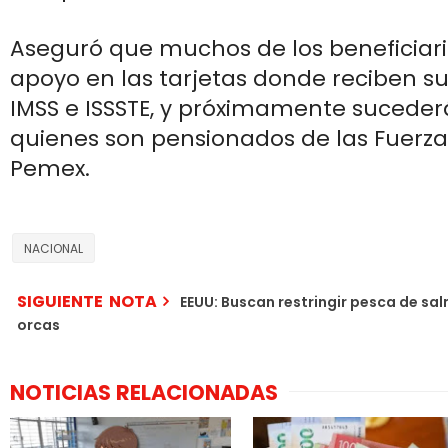
Aseguró que muchos de los beneficiari
apoyo en las tarjetas donde reciben su
IMSS e ISSSTE, y próximamente sucede
quienes son pensionados de las Fuerz
Pemex.
NACIONAL
SIGUIENTE NOTA
EEUU: Buscan restringir pesca de sa
orcas
NOTICIAS RELACIONADAS