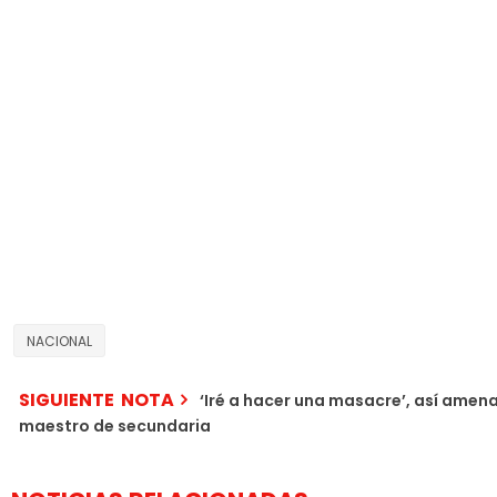
NACIONAL
SIGUIENTE NOTA
‘Iré a hacer una masacre’, así amen
maestro de secundaria