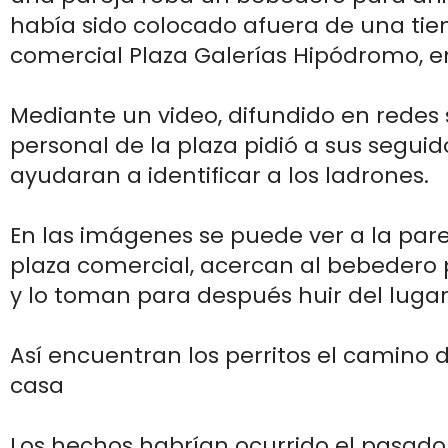
había sido colocado afuera de una tie
comercial Plaza Galerías Hipódromo, e
Mediante un video, difundido en redes 
personal de la plaza pidió a sus segui
ayudaran a identificar a los ladrones.
En las imágenes se puede ver a la par
plaza comercial, acercan al bebedero
y lo toman para después huir del lugar 
Así encuentran los perritos el camino 
casa
Los hechos habrían ocurrido el pasado 