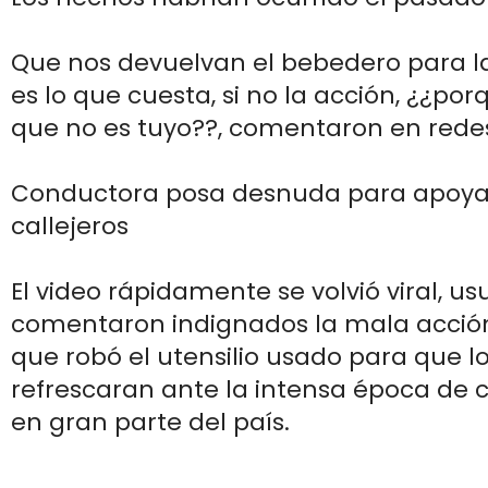
Que nos devuelvan el bebedero para l
es lo que cuesta, si no la acción, ¿¿por
que no es tuyo??, comentaron en redes
Conductora posa desnuda para apoyar
callejeros
El video rápidamente se volvió viral, us
comentaron indignados la mala acción
que robó el utensilio usado para que lo
refrescaran ante la intensa época de c
en gran parte del país.