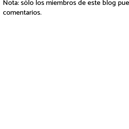
Nota: sólo los miembros de este blog pue
comentarios.