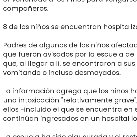
compañeros.
8 de los niños se encuentran hospitaliz
Padres de algunos de los niños afecta
que fueron avisados por la escuela de l
que, al llegar allí, se encontraron a sus 
vomitando o incluso desmayados.
La información agrega que los niños h
una intoxicación "relativamente grave"
ellos -incluido el que se encuentra en 
continúan ingresados en un hospital lo
La escuela ha sido clausurada y el res