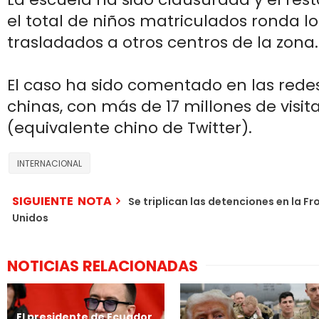
el total de niños matriculados ronda lo
trasladados a otros centros de la zona.
El caso ha sido comentado en las redes
chinas, con más de 17 millones de visi
(equivalente chino de Twitter).
INTERNACIONAL
SIGUIENTE NOTA
Se triplican las detenciones en la F
Unidos
NOTICIAS RELACIONADAS
El presidente de Ecuador,