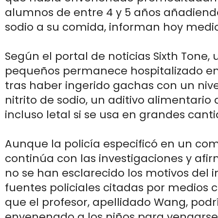
alumnos de entre 4 y 5 años añadiendo
sodio a su comida, informan hoy medio
Según el portal de noticias Sixth Tone, 
pequeños permanece hospitalizado en
tras haber ingerido gachas con un niv
nitrito de sodio, un aditivo alimentario 
incluso letal si se usa en grandes cant
Aunque la policía especificó en un c
continúa con las investigaciones y afi
no se han esclarecido los motivos del i
fuentes policiales citadas por medios
que el profesor, apellidado Wang, podr
envenenado a los niños para vengarse