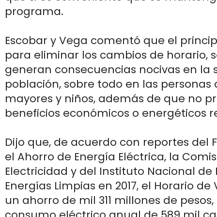
programa.
Escobar y Vega comentó que el princi
para eliminar los cambios de horario, 
generan consecuencias nocivas en la s
población, sobre todo en las personas 
mayores y niños, además de que no p
beneficios económicos o energéticos r
Dijo que, de acuerdo con reportes del 
el Ahorro de Energía Eléctrica, la Comi
Electricidad y del Instituto Nacional de 
Energías Limpias en 2017, el Horario d
un ahorro de mil 311 millones de pesos,
consumo eléctrico anual de 589 mil ca