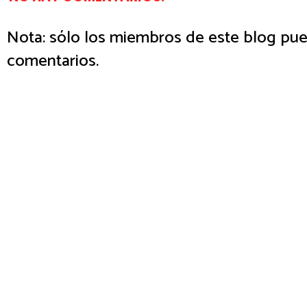
Nota: sólo los miembros de este blog pue
comentarios.