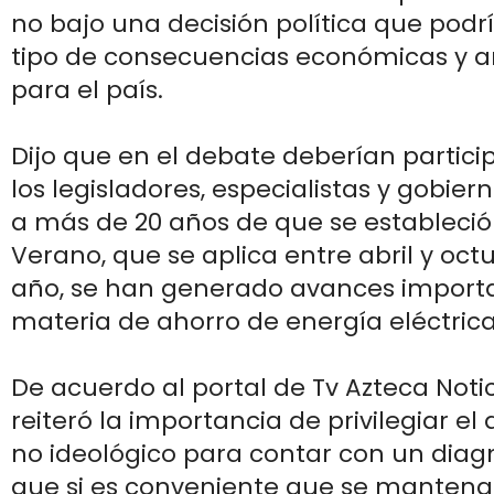
no bajo una decisión política que podr
tipo de consecuencias económicas y 
para el país.
Dijo que en el debate deberían partic
los legisladores, especialistas y gobier
a más de 20 años de que se estableció 
Verano, que se aplica entre abril y oc
año, se han generado avances import
materia de ahorro de energía eléctrica
De acuerdo al portal de Tv Azteca Notici
reiteró la importancia de privilegiar el 
no ideológico para contar con un diagn
que si es conveniente que se manteng