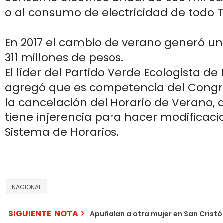
o al consumo de electricidad de todo T
En 2017 el cambio de verano generó un
311 millones de pesos.
El líder del Partido Verde Ecologista d
agregó que es competencia del Congre
la cancelación del Horario de Verano, 
tiene injerencia para hacer modificacio
Sistema de Horarios.
NACIONAL
SIGUIENTE NOTA
Apuñalan a otra mujer en San Cristó