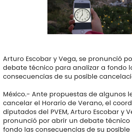
Arturo Escobar y Vega, se pronunció po
debate técnico para analizar a fondo l
consecuencias de su posible cancelaci
México.- Ante propuestas de algunos l
cancelar el Horario de Verano, el coord
diputados del PVEM, Arturo Escobar y V
pronunció por abrir un debate técnico 
fondo las consecuencias de su posible 