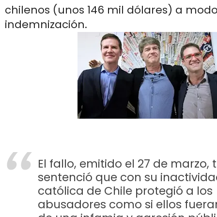
chilenos (unos 146 mil dólares) a mod
indemnización.
El fallo, emitido el 27 de marzo,
sentenció que con su inactividad
católica de Chile protegió a los
abusadores como si ellos fuera