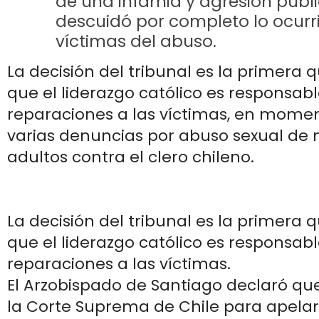
de una infamia y agresión públi
descuidó por completo lo ocurri
víctimas del abuso.
La decisión del tribunal es la primera 
que el liderazgo católico es responsab
reparaciones a las víctimas, en mome
varias denuncias por abuso sexual de
adultos contra el clero chileno.
La decisión del tribunal es la primera 
que el liderazgo católico es responsab
reparaciones a las víctimas.
El Arzobispado de Santiago declaró que
la Corte Suprema de Chile para apelar