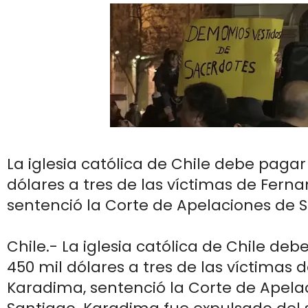
La iglesia católica de Chile debe pagar
dólares a tres de las víctimas de Fern
sentenció la Corte de Apelaciones de S
Chile.- La iglesia católica de Chile de
450 mil dólares a tres de las víctimas
Karadima, sentenció la Corte de Apela