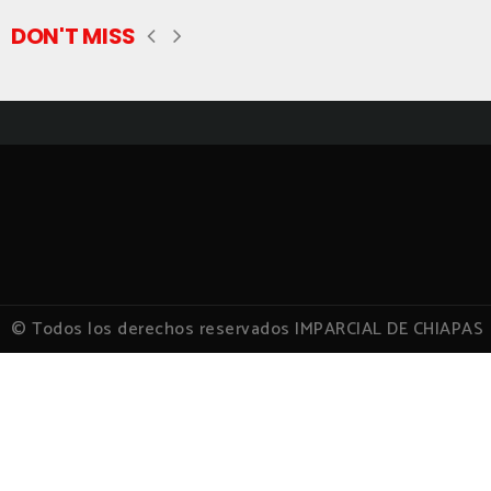
DON'T MISS
© Todos los derechos reservados IMPARCIAL DE CHIAPAS