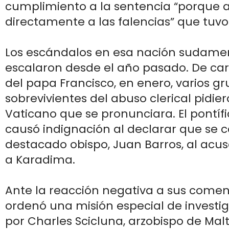
cumplimiento a la sentencia “porque 
directamente a las falencias” que tuvo
Los escándalos en esa nación sudame
escalaron desde el año pasado. De car
del papa Francisco, en enero, varios g
sobrevivientes del abuso clerical pidiero
Vaticano que se pronunciara. El pontífi
causó indignación al declarar que se
destacado obispo, Juan Barros, al acus
a Karadima.
Ante la reacción negativa a sus coment
ordenó una misión especial de investi
por Charles Scicluna, arzobispo de Malt