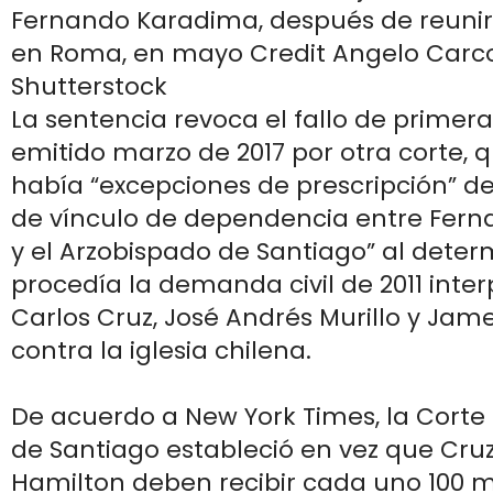
Fernando Karadima, después de reunir
en Roma, en mayo Credit Angelo Carco
Shutterstock
La sentencia revoca el fallo de primera
emitido marzo de 2017 por otra corte,
había “excepciones de prescripción” del 
de vínculo de dependencia entre Fer
y el Arzobispado de Santiago” al dete
procedía la demanda civil de 2011 inte
Carlos Cruz, José Andrés Murillo y Jam
contra la iglesia chilena.
De acuerdo a New York Times, la Corte
de Santiago estableció en vez que Cruz,
Hamilton deben recibir cada uno 100 m