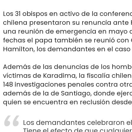
Los 31 obispos en activo de la conferen
chilena presentaron su renuncia ante 
una reunión de emergencia en mayo de
fechas el papa también se reunió con C
Hamilton, los demandantes en el caso 
Además de las denuncias de los homb
víctimas de Karadima, la fiscalía chile
148 investigaciones penales contra otra
además de la de Santiago, donde ejer
quien se encuentra en reclusión desde
Los demandantes celebraron el 
Tiene el efecto de que cualquie