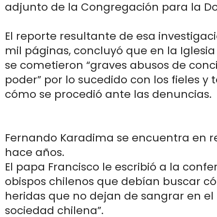
adjunto de la Congregación para la Doc
El reporte resultante de esa investigac
mil páginas, concluyó que en la Iglesia
se cometieron “graves abusos de conci
poder” por lo sucedido con los fieles y
cómo se procedió ante las denuncias.
Fernando Karadima se encuentra en r
hace años.
El papa Francisco le escribió a la conf
obispos chilenos que debían buscar c
heridas que no dejan de sangrar en el
sociedad chilena”.