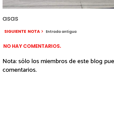
asas
SIGUIENTE NOTA
Entrada antigua
NO HAY COMENTARIOS.
Nota: sólo los miembros de este blog pue
comentarios.