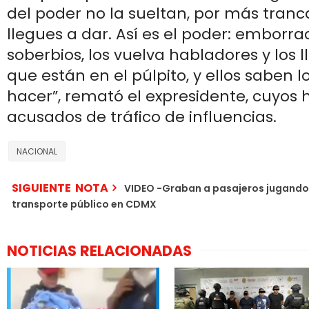
del poder no la sueltan, por más tranc
llegues a dar. Así es el poder: emborra
soberbios, los vuelva habladores y los 
que están en el púlpito, y ellos saben 
hacer”, remató el expresidente, cuyos h
acusados de tráfico de influencias.
NACIONAL
SIGUIENTE NOTA
VIDEO -Graban a pasajeros jugando
transporte público en CDMX
NOTICIAS RELACIONADAS