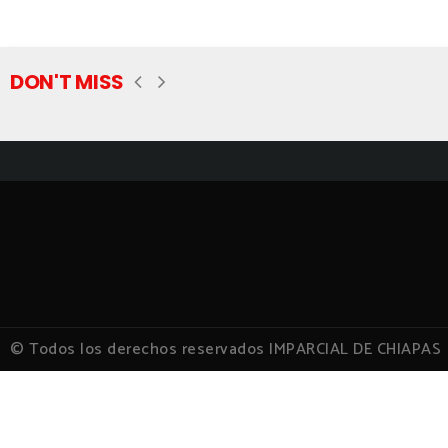
DON'T MISS
© Todos los derechos reservados IMPARCIAL DE CHIAPAS