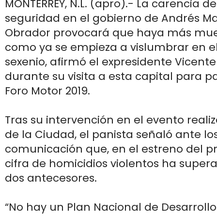
MONTERREY, N.L. (apro).- La carencia d
seguridad en el gobierno de Andrés M
Obrador provocará que haya más muert
como ya se empieza a vislumbrar en e
sexenio, afirmó el expresidente Vicent
durante su visita a esta capital para pa
Foro Motor 2019.
Tras su intervención en el evento reali
de la Ciudad, el panista señaló ante l
comunicación que, en el estreno del pr
cifra de homicidios violentos ha supera
dos antecesores.
“No hay un Plan Nacional de Desarrollo