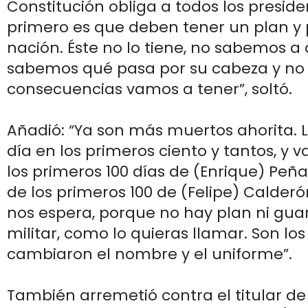
Constitución obliga a todos los preside
primero es que deben tener un plan y 
nación. Éste no lo tiene, no sabemos a
sabemos qué pasa por su cabeza y n
consecuencias vamos a tener”, soltó.
Añadió: “Ya son más muertos ahorita. L
día en los primeros ciento y tantos, y 
los primeros 100 días de (Enrique) Peñ
de los primeros 100 de (Felipe) Calderó
nos espera, porque no hay plan ni guard
militar, como lo quieras llamar. Son lo
cambiaron el nombre y el uniforme”.
También arremetió contra el titular de