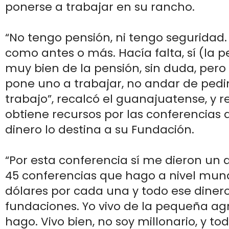
ponerse a trabajar en su rancho.
“No tengo pensión, ni tengo seguridad. V
como antes o más. Hacía falta, sí (la pe
muy bien de la pensión, sin duda, pero 
pone uno a trabajar, no andar de pedi
trabajo”, recalcó el guanajuatense, y r
obtiene recursos por las conferencias q
dinero lo destina a su Fundación.
“Por esta conferencia sí me dieron un di
45 conferencias que hago a nivel mund
dólares por cada una y todo ese dinero
fundaciones. Yo vivo de la pequeña ag
hago. Vivo bien, no soy millonario, y t