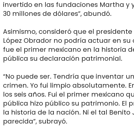
invertido en las fundaciones Martha y 
30 millones de dólares”, abundó.
Asimismo, consideró que el president
López Obrador no podría actuar en su 
fue el primer mexicano en la historia d
pública su declaración patrimonial.
“No puede ser. Tendría que inventar un
crimen. Yo fui limpio absolutamente. 
los seis años. Fui el primer mexicano q
pública hizo público su patrimonio. El 
la historia de la nación. Ni el tal Benito
parecida”, subrayó.