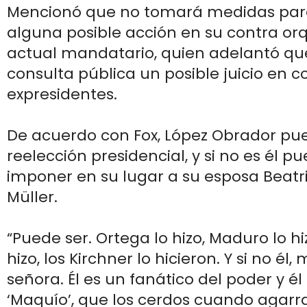
Mencionó que no tomará medidas para
alguna posible acción en su contra or
actual mandatario, quien adelantó qu
consulta pública un posible juicio en c
expresidentes.
De acuerdo con Fox, López Obrador pu
reelección presidencial, y si no es él 
imponer en su lugar a su esposa Beatri
Müller.
“Puede ser. Ortega lo hizo, Maduro lo hi
hizo, los Kirchner lo hicieron. Y si no él,
señora. Él es un fanático del poder y é
‘Maquío’, que los cerdos cuando agar