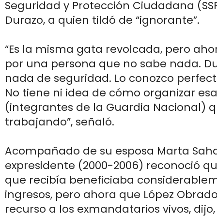
Seguridad y Protección Ciudadana (SSP
Durazo, a quien tildó de “ignorante”.
“Es la misma gata revolcada, pero ah
por una persona que no sabe nada. D
nada de seguridad. Lo conozco perfec
No tiene ni idea de cómo organizar esa
(integrantes de la Guardia Nacional) q
trabajando”, señaló.
Acompañado de su esposa Marta Saha
expresidente (2000-2006) reconoció qu
que recibía beneficiaba considerable
ingresos, pero ahora que López Obrado
recurso a los exmandatarios vivos, dijo