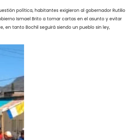
stión política, habitantes exigieron al gobernador Rutilio
bierno Ismael Brito a tomar cartas en el asunto y evitar
en tanto Bochil seguirá siendo un pueblo sin ley,