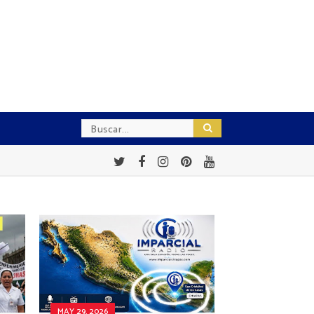
MAY 29, 2026