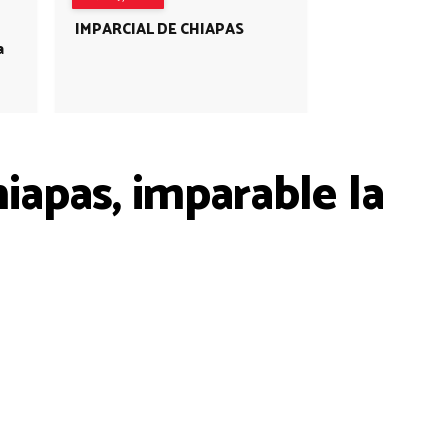
IMPARCIAL DE CHIAPAS
a
iapas, imparable la