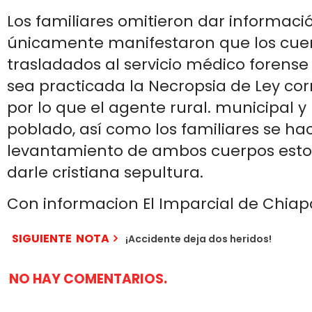
Los familiares omitieron dar informaci
únicamente manifestaron que los cuer
trasladados al servicio médico forense
sea practicada la Necropsia de Ley co
por lo que el agente rural. municipal y
poblado, así como los familiares se ha
levantamiento de ambos cuerpos esto 
darle cristiana sepultura.
Con informacion El Imparcial de Chia
SIGUIENTE NOTA
¡Accidente deja dos heridos!
NO HAY COMENTARIOS.