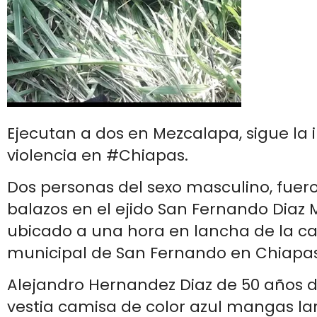
Ejecutan a dos en Mezcalapa, sigue la 
violencia en #Chiapas.
Dos personas del sexo masculino, fuer
balazos en el ejido San Fernando Diaz 
ubicado a una hora en lancha de la c
municipal de San Fernando en Chiapas
Alejandro Hernandez Diaz de 50 años 
vestia camisa de color azul mangas la