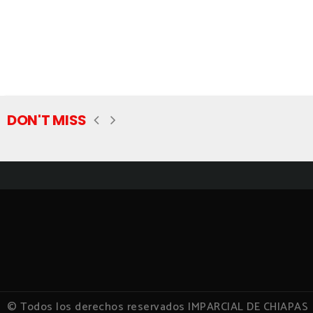
DON'T MISS
© Todos los derechos reservados IMPARCIAL DE CHIAPAS