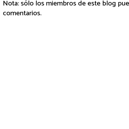
Nota: sólo los miembros de este blog pue
comentarios.