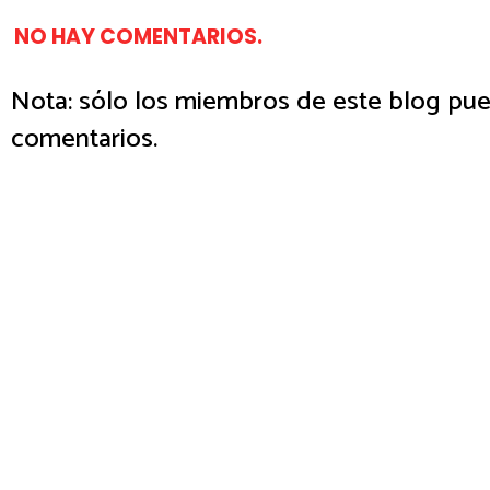
NO HAY COMENTARIOS.
Nota: sólo los miembros de este blog pue
comentarios.