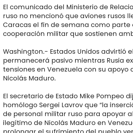
El comunicado del Ministerio de Relacio
ruso no mencionó que aviones rusos l
Caracas el fin de semana como parte 
cooperación militar que sostienen amb
Washington.- Estados Unidos advirtió e
permanecerá pasivo mientras Rusia ex
tensiones en Venezuela con su apoyo 
Nicolás Maduro.
El secretario de Estado Mike Pompeo di
homólogo Sergei Lavrov que “la inserc
de personal militar ruso para apoyar 
ilegítimo de Nicolás Maduro en Venez
prolongar el sufrimiento del pueblo ve