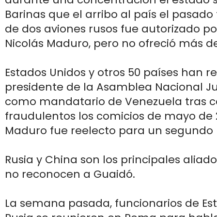
Barinas que el arribo al país el pasad
de dos aviones rusos fue autorizado po
Nicolás Maduro, pero no ofreció más de
Estados Unidos y otros 50 países han r
presidente de la Asamblea Nacional J
como mandatario de Venezuela tras c
fraudulentos los comicios de mayo de 
Maduro fue reelecto para un segundo
Rusia y China son los principales aliad
no reconocen a Guaidó.
La semana pasada, funcionarios de Es