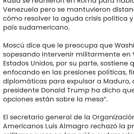
Rusia se reunieron en Roma para habl
Venezuela pero se mantuvieron distan
cómo resolver la aguda crisis política
país sudamericano.
Moscú dice que le preocupa que Wash
sopesando intervenir militarmente en 
Estados Unidos, por su parte, sostiene 
enfocando en las presiones políticas, f
diplomáticas para expulsar a Maduro,
presidente Donald Trump ha dicho que
opciones están sobre la mesa”.
El secretario general de la Organizaci
Americanos Luis Almagro rechazó la p