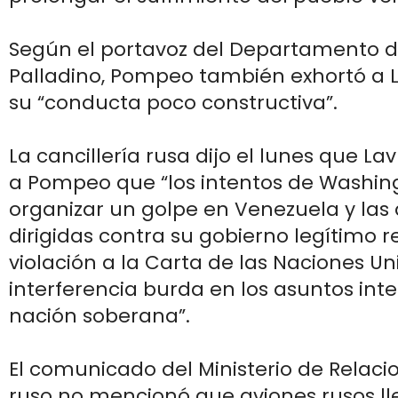
Según el portavoz del Departamento d
Palladino, Pompeo también exhortó a L
su “conducta poco constructiva”.
La cancillería rusa dijo el lunes que La
a Pompeo que “los intentos de Washin
organizar un golpe en Venezuela y la
dirigidas contra su gobierno legítimo
violación a la Carta de las Naciones U
interferencia burda en los asuntos int
nación soberana”.
El comunicado del Ministerio de Relacio
ruso no mencionó que aviones rusos l