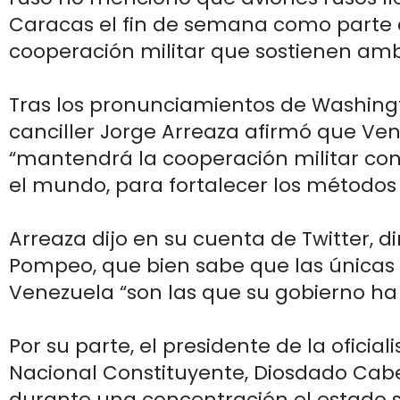
Caracas el fin de semana como parte 
cooperación militar que sostienen amb
Tras los pronunciamientos de Washingt
canciller Jorge Arreaza afirmó que Ve
“mantendrá la cooperación militar con
el mundo, para fortalecer los métodos 
Arreaza dijo en su cuenta de Twitter, d
Pompeo, que bien sabe que las únicas 
Venezuela “son las que su gobierno ha
Por su parte, el presidente de la oficia
Nacional Constituyente, Diosdado Cabel
durante una concentración el estado 