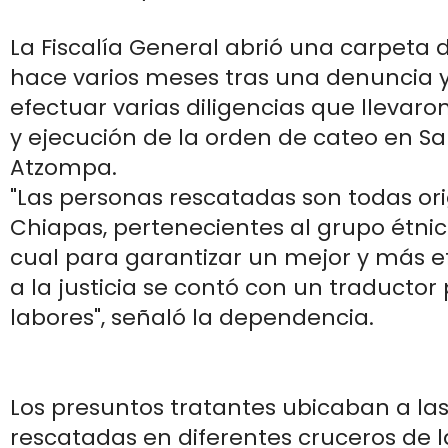
La Fiscalía General abrió una carpeta 
hace varios meses tras una denuncia
efectuar varias diligencias que llevaro
y ejecución de la orden de cateo en S
Atzompa.
"Las personas rescatadas son todas ori
Chiapas, pertenecientes al grupo étnico 
cual para garantizar un mejor y más e
a la justicia se contó con un traductor p
labores", señaló la dependencia.
Los presuntos tratantes ubicaban a la
rescatadas en diferentes cruceros de l