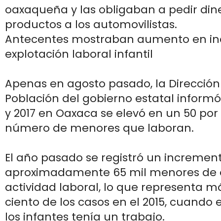
oaxaqueña y las obligaban a pedir din
productos a los automovilistas.
Antecentes mostraban aumento en in
explotación laboral infantil
Apenas en agosto pasado, la Dirección
Población del gobierno estatal informó
y 2017 en Oaxaca se elevó en un 50 por 
número de menores que laboran.
El año pasado se registró un incremen
aproximadamente 65 mil menores de
actividad laboral, lo que representa m
ciento de los casos en el 2015, cuando e
los infantes tenía un trabajo.