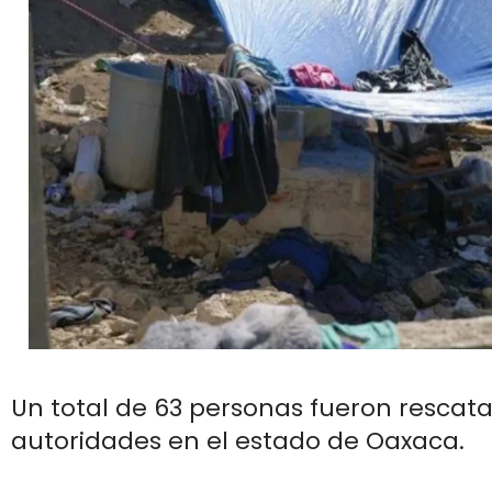
Un total de 63 personas fueron rescata
autoridades en el estado de Oaxaca.