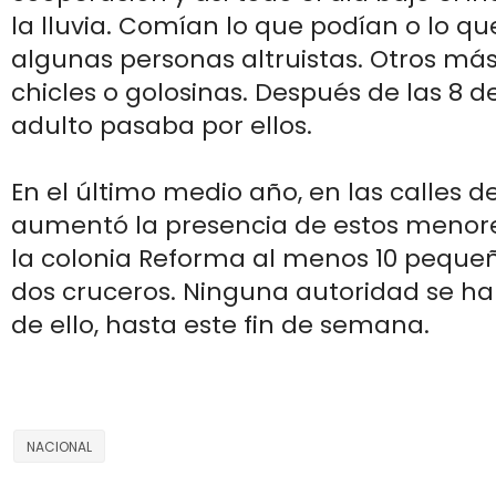
la lluvia. Comían lo que podían o lo qu
algunas personas altruistas. Otros má
chicles o golosinas. Después de las 8 d
adulto pasaba por ellos.
En el último medio año, en las calles 
aumentó la presencia de estos menore
la colonia Reforma al menos 10 peque
dos cruceros. Ninguna autoridad se h
de ello, hasta este fin de semana.
NACIONAL