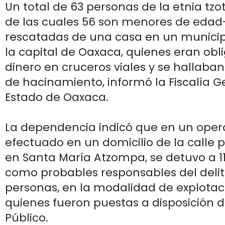
Un total de 63 personas de la etnia tzot
de las cuales 56 son menores de edad-
rescatadas de una casa en un munici
la capital de Oaxaca, quienes eran obl
dinero en cruceros viales y se hallaba
de hacinamiento, informó la Fiscalía G
Estado de Oaxaca.
La dependencia indicó que en un oper
efectuado en un domicilio de la calle 
en Santa María Atzompa, se detuvo a 1
como probables responsables del delit
personas, en la modalidad de explotaci
quienes fueron puestas a disposición de
Público.