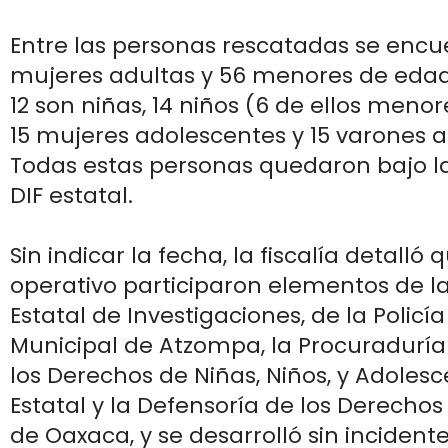
Entre las personas rescatadas se encu
mujeres adultas y 56 menores de edad,
12 son niñas, 14 niños (6 de ellos meno
15 mujeres adolescentes y 15 varones 
Todas estas personas quedaron bajo la
DIF estatal.
Sin indicar la fecha, la fiscalía detalló 
operativo participaron elementos de l
Estatal de Investigaciones, de la Policía 
Municipal de Atzompa, la Procuraduría
los Derechos de Niñas, Niños, y Adolesc
Estatal y la Defensoría de los Derechos
de Oaxaca, y se desarrolló sin incidente