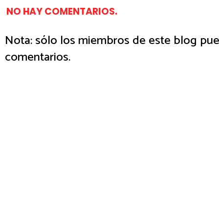
NO HAY COMENTARIOS.
Nota: sólo los miembros de este blog pue
comentarios.