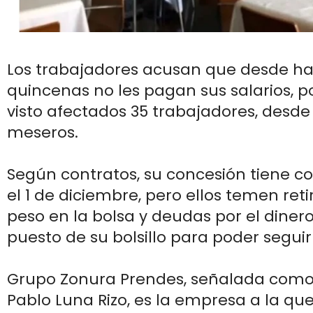
Los trabajadores acusan que desde ha
quincenas no les pagan sus salarios, p
visto afectados 35 trabajadores, desd
meseros.
Según contratos, su concesión tiene c
el 1 de diciembre, pero ellos temen reti
peso en la bolsa y deudas por el dinero
puesto de su bolsillo para poder segui
Grupo Zonura Prendes, señalada como
Pablo Luna Rizo, es la empresa a la qu