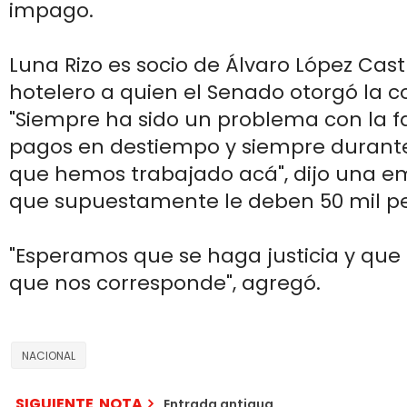
impago.
Luna Rizo es socio de Álvaro López Cas
hotelero a quien el Senado otorgó la c
"Siempre ha sido un problema con la f
pagos en destiempo y siempre durante
que hemos trabajado acá", dijo una e
que supuestamente le deben 50 mil pe
"Esperamos que se haga justicia y que
que nos corresponde", agregó.
NACIONAL
SIGUIENTE NOTA
Entrada antigua