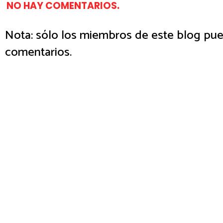
NO HAY COMENTARIOS.
Nota: sólo los miembros de este blog pue
comentarios.