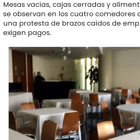
Mesas vacías, cajas cerradas y alime
se observan en los cuatro comedores 
una protesta de brazos caídos de em
exigen pagos.