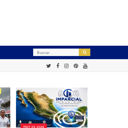
MAY 29, 2026