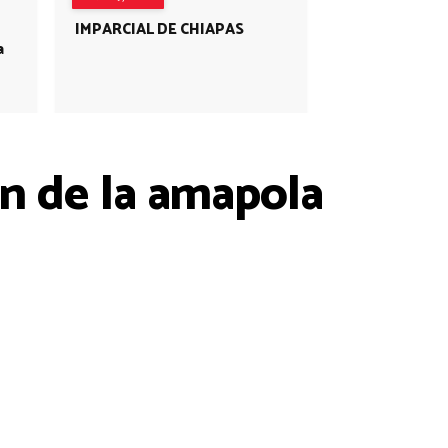
IMPARCIAL DE CHIAPAS
a
n de la amapola