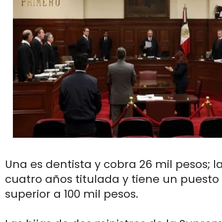
Una es dentista y cobra 26 mil pesos; la
cuatro años titulada y tiene un puesto 
superior a 100 mil pesos.