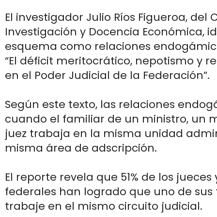
El investigador Julio Ríos Figueroa, del
Investigación y Docencia Económica, id
esquema como relaciones endogámica
“El déficit meritocrático, nepotismo y r
en el Poder Judicial de la Federación”.
Según este texto, las relaciones endo
cuando el familiar de un ministro, un 
juez trabaja en la misma unidad admini
misma área de adscripción.
El reporte revela que 51% de los jueces
federales han logrado que uno de sus 
trabaje en el mismo circuito judicial.