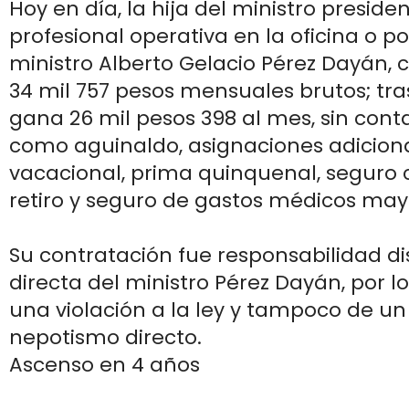
Hoy en día, la hija del ministro presid
profesional operativa en la oficina o p
ministro Alberto Gelacio Pérez Dayán, 
34 mil 757 pesos mensuales brutos; tra
gana 26 mil pesos 398 al mes, sin cont
como aguinaldo, asignaciones adiciona
vacacional, prima quinquenal, seguro 
retiro y seguro de gastos médicos may
Su contratación fue responsabilidad di
directa del ministro Pérez Dayán, por l
una violación a la ley y tampoco de un
nepotismo directo.
Ascenso en 4 años