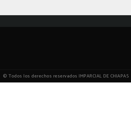
© Todos los derechos reservados IMPARCIAL DE CHIAPAS