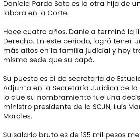
Daniela Pardo Soto es la otra hija de u
labora en la Corte.
Hace cuatro años, Daniela terminó la l
Derecho. En este periodo, logró tener 
más altos en la familia judicial y hoy t
misma sede que su papá.
Su puesto es el de secretaria de Estud
Adjunta en la Secretaría Jurídica de la
lo que su nombramiento fue una decisi
ministro presidente de la SCJN, Luis Ma
Morales.
Su salario bruto es de 135 mil pesos me