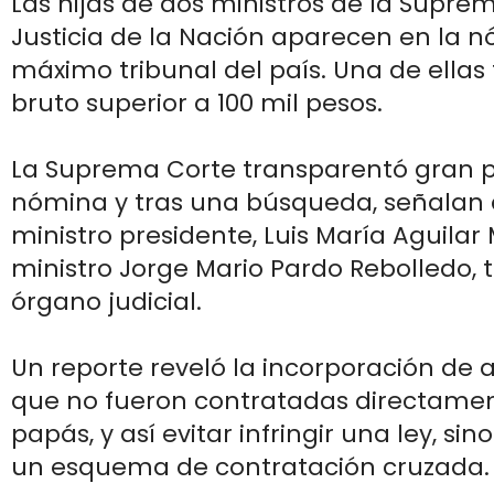
Las hijas de dos ministros de la Supre
Justicia de la Nación aparecen en la 
máximo tribunal del país. Una de ellas 
bruto superior a 100 mil pesos.
La Suprema Corte transparentó gran p
nómina y tras una búsqueda, señalan q
ministro presidente, Luis María Aguilar 
ministro Jorge Mario Pardo Rebolledo, 
órgano judicial.
Un reporte reveló la incorporación de
que no fueron contratadas directamen
papás, y así evitar infringir una ley, sin
un esquema de contratación cruzada.