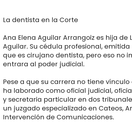
La dentista en la Corte
Ana Elena Aguilar Arrangoiz es hija de 
Aguilar. Su cédula profesional, emitida 
que es cirujano dentista, pero eso no 
entrara al poder judicial.
Pese a que su carrera no tiene vínculo
ha laborado como oficial judicial, ofici
y secretaria particular en dos tribunal
un juzgado especializado en Cateos, Ar
Intervención de Comunicaciones.