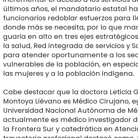
últimos años, el mandatario estatal ha 
funcionarios redoblar esfuerzos para l
donde más se necesita, por lo que ma
guaria en alto en tres ejes estratégico
la salud, Red integrada de servicios y S
para atender oportunamente a los se
vulnerables de la población, en especial
las mujeres y a la población indígena.
Cabe destacar que la doctora Leticia
Montoya Liévano es Médico Cirujano, e
Universidad Nacional Autónoma de Méx
actualmente es médico investigador de
la Frontera Sur y catedrática en Atenc