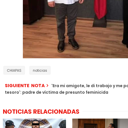
CHIAPAS
noticias
SIGUIENTE NOTA
'Era mi amigote, le di trabajo y me
tesoro': padre de víctima de presunto feminicida
NOTICIAS RELACIONADAS