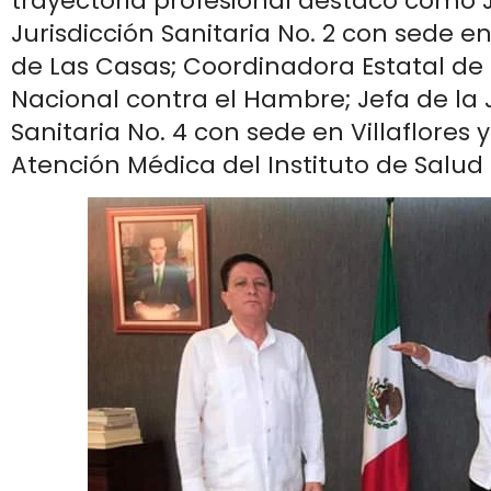
trayectoria profesional destacó como J
Jurisdicción Sanitaria No. 2 con sede e
de Las Casas; Coordinadora Estatal de
Nacional contra el Hambre; Jefa de la 
Sanitaria No. 4 con sede en Villaflores 
Atención Médica del Instituto de Salud