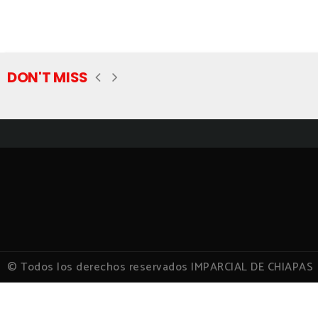
DON'T MISS
© Todos los derechos reservados IMPARCIAL DE CHIAPAS