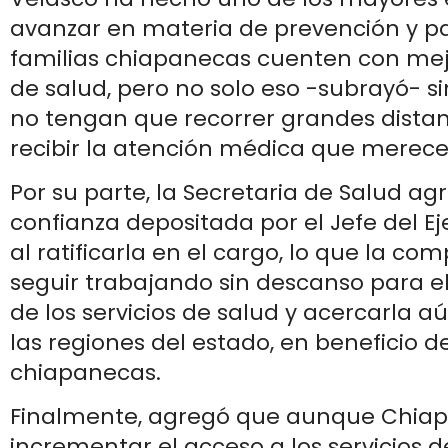
avanzar en materia de prevención y pa
familias chiapanecas cuenten con mejo
de salud, pero no solo eso -subrayó- s
no tengan que recorrer grandes dista
recibir la atención médica que merece
Por su parte, la Secretaria de Salud ag
confianza depositada por el Jefe del Ej
al ratificarla en el cargo, lo que la c
seguir trabajando sin descanso para el
de los servicios de salud y acercarla 
las regiones del estado, en beneficio de
chiapanecas.
Finalmente, agregó que aunque Chiap
incrementar el acceso a los servicios d