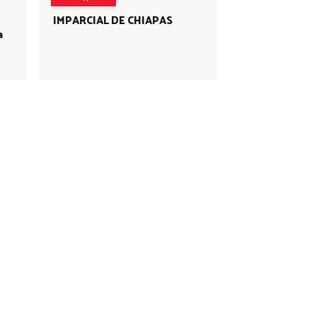
IMPARCIAL DE CHIAPAS
a