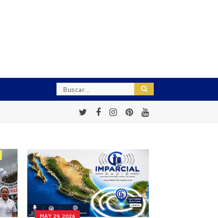
MAY 29, 2026