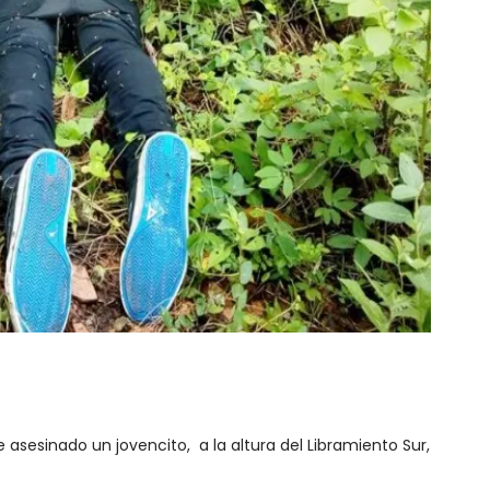
 asesinado un jovencito, a la altura del Libramiento Sur,