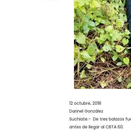
12 octubre, 2018
Darinel González
Suchiate.- De tres balazos fue
antes de llegar al CBTA 60.