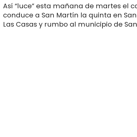
Así “luce” esta mañana de martes el 
conduce a San Martín la quinta en San
Las Casas y rumbo al municipio de Sa