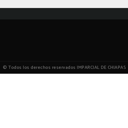
© Todos los derechos reservados IMPARCIAL DE CHIAPAS