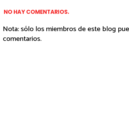
NO HAY COMENTARIOS.
Nota: sólo los miembros de este blog pue
comentarios.