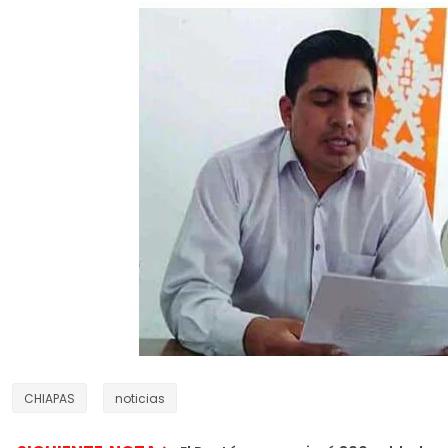
CHIAPAS
noticias