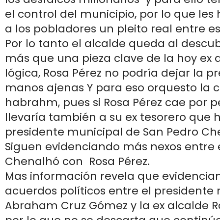
el control del municipio, por lo que les 
a los pobladores un pleito real entre es
Por lo tanto el alcalde queda al descu
más que una pieza clave de la hoy ex a
lógica, Rosa Pérez no podría dejar la p
manos ajenas Y para eso orquesto la 
habrahm, pues si Rosa Pérez cae por p
llevaría también a su ex tesorero que h
presidente municipal de San Pedro Ch
Siguen evidenciando más nexos entre e
Chenalhó con Rosa Pérez.
Mas información revela que evidencian
acuerdos políticos entre el presidente
Abraham Cruz Gómez y la ex alcalde Ro