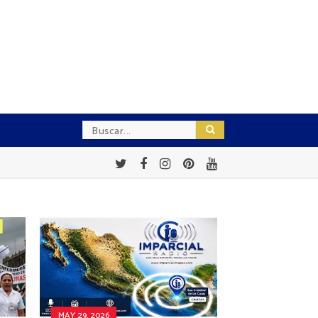
MAY 29, 2026