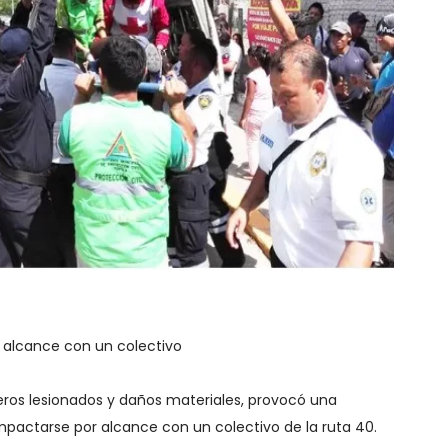
 alcance con un colectivo
eros lesionados y daños materiales, provocó una
pactarse por alcance con un colectivo de la ruta 40.