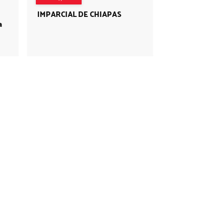
IMPARCIAL DE CHIAPAS
a