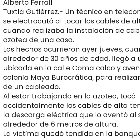
Alberto Ferrall
Tuxtla Gutiérrez.- Un técnico en telec
se electrocutó al tocar los cables de al
cuando realizaba la instalación de cab
azotea de una casa.
Los hechos ocurrieron ayer jueves, cuan
alrededor de 30 años de edad, llegó a 
ubicada en la calle Comalcalco y aven
colonia Maya Burocrática, para realizar
de un cableado.
Al estar trabajando en la azotea, tocó
accidentalmente los cables de alta ten
la descarga eléctrica que lo aventó al 
alrededor de 6 metros de altura.
La víctima quedó tendida en la banqu