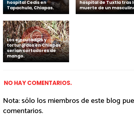
hospital Cedis en
hospital de Tuxtla tras 
Tapachula, Chiapas.
muerte de un masculin
Los ejecutad@s y
tortur@dos en Chiapas
serían cortadores de
mango.
NO HAY COMENTARIOS.
Nota: sólo los miembros de este blog pue
comentarios.