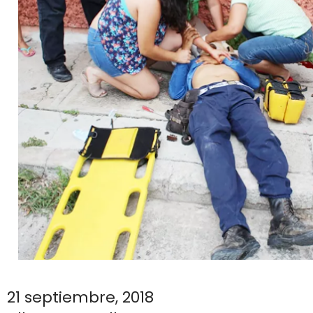
21 septiembre, 2018